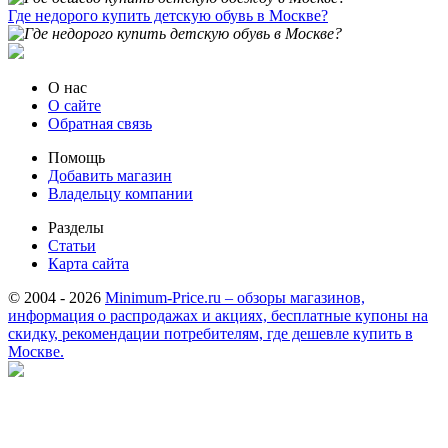
Где недорого купить детскую обувь в Москве?
О нас
О сайте
Обратная связь
Помощь
Добавить магазин
Владельцу компании
Разделы
Статьи
Карта сайта
© 2004 - 2026
Minimum-Price.ru – обзоры магазинов,
информация о распродажах и акциях, бесплатные купоны на
скидку, рекомендации потребителям, где дешевле купить в
Москве.