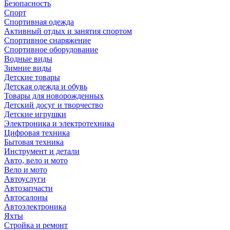
Безопасность
Спорт
Спортивная одежда
Активный отдых и занятия спортом
Спортивное снаряжение
Спортивное оборудование
Водные виды
Зимние виды
Детские товары
Детская одежда и обувь
Товары для новорожденных
Детский досуг и творчество
Детские игрушки
Электроника и электротехника
Цифровая техника
Бытовая техника
Инструмент и детали
Авто, вело и мото
Вело и мото
Автоуслуги
Автозапчасти
Автосалоны
Автоэлектроника
Яхты
Стройка и ремонт