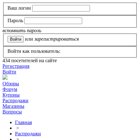
Ваш логин
Пароль
вспомнить пароль
или
зарегистрироваться
Войти как пользователь:
434
посетителей на сайте
Регистрация
Войти
Обзоры
Форум
Купоны
Распродажи
Магазины
Вопросы
Главная
>
Распродажи
>