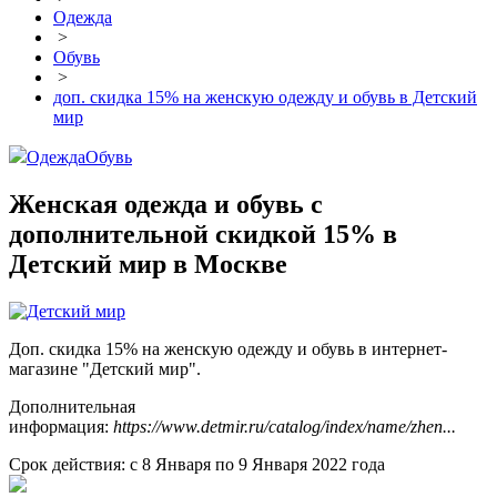
Одежда
>
Обувь
>
доп. скидка 15% на женскую одежду и обувь в Детский
мир
Одежда
Обувь
Женская одежда и обувь с
дополнительной скидкой 15% в
Детский мир в Москве
Доп. скидка 15% на женскую одежду и обувь в интернет-
магазине "Детский мир".
Дополнительная
информация:
https://www.detmir.ru/catalog/index/name/zhen...
Срок действия: с 8 Января по 9 Января 2022 года