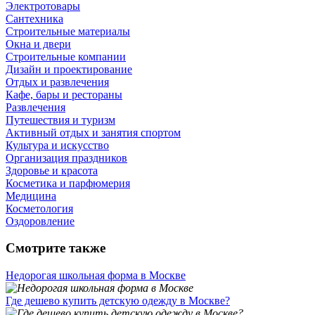
Электротовары
Сантехника
Строительные материалы
Окна и двери
Строительные компании
Дизайн и проектирование
Отдых и развлечения
Кафе, бары и рестораны
Развлечения
Путешествия и туризм
Активный отдых и занятия спортом
Культура и искусство
Организация праздников
Здоровье и красота
Косметика и парфюмерия
Медицина
Косметология
Оздоровление
Смотрите также
Недорогая школьная форма в Москве
Где дешево купить детскую одежду в Москве?