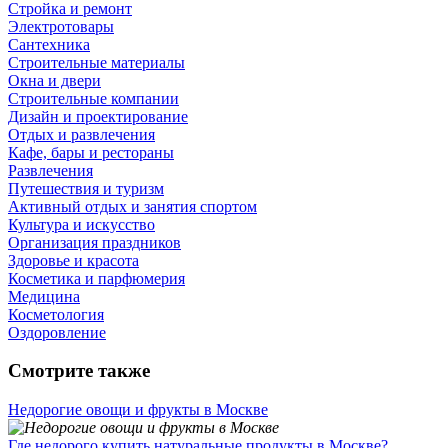
Стройка и ремонт
Электротовары
Сантехника
Строительные материалы
Окна и двери
Строительные компании
Дизайн и проектирование
Отдых и развлечения
Кафе, бары и рестораны
Развлечения
Путешествия и туризм
Активный отдых и занятия спортом
Культура и искусство
Организация праздников
Здоровье и красота
Косметика и парфюмерия
Медицина
Косметология
Оздоровление
Смотрите также
Недорогие овощи и фрукты в Москве
Где недорого купить натуральные продукты в Москве?