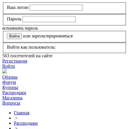
Ваш логин
Пароль
вспомнить пароль
или
зарегистрироваться
Войти как пользователь:
563
посетителей на сайте
Регистрация
Войти
Обзоры
Форум
Купоны
Распродажи
Магазины
Вопросы
Главная
>
Распродажи
>