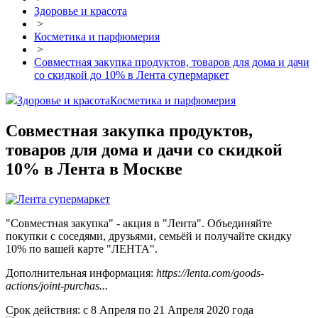
Здоровье и красота
>
Косметика и парфюмерия
>
Совместная закупка продуктов, товаров для дома и дачи
со скидкой до 10% в Лента супермаркет
Здоровье и красота
Косметика и парфюмерия
Совместная закупка продуктов,
товаров для дома и дачи со скидкой
10% в Лента в Москве
"Совместная закупка" - акция в "Лента". Объединяйте
покупки с соседями, друзьями, семьёй и получайте скидку
10% по вашей карте "ЛЕНТА".
Дополнительная информация:
https://lenta.com/goods-
actions/joint-purchas...
Срок действия: с 8 Апреля по 21 Апреля 2020 года