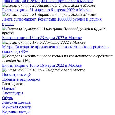
Дикси: акции с 28 марта по 3 апреля 2022 в Москве
Билла: акции с 31 марта по 6 апреля 2022 в Москве
Лента супермаркет: Розыгрыш 1000000 рублей и других
призов
Билла: акции с 17 по 23 марта 2022 в Москве
Метро: Выгодные предложения на косметические средства -
скидки до 43%
Билла: акции с 10 по 16 марта 2022 в Москве
Посмотреть ещё
Добавить распродажу
Распродажи
Одежда
Аксессуары
Обувь
Женская одежда
Мужская одежда
Верхняя одежда