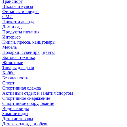
Транспорт
Школы и курсы
Финансы и кредит
СМИ
Прокат и аренда
Дом и сад
Продукты питания
Интерьер
Книги, пресса, канцтовары
Мебель
Подарки, сувениры, цветы
Бытовая техника
Животные
Товары для дачи
Хобби
Безопасность
Спорт
Спортивная одежда
Активный отдых и занятия спортом
Спортивное снаряжение
Спортивное оборудование
Водные виды
Зимние виды
Детские товары
Детская одежда и обувь