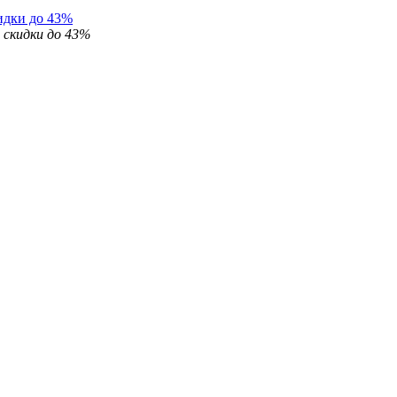
идки до 43%