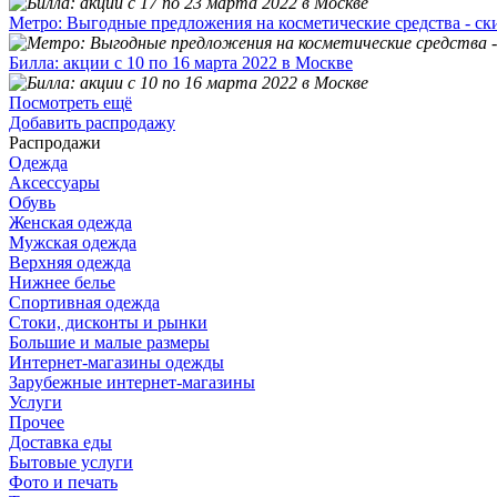
Метро: Выгодные предложения на косметические средства - ск
Билла: акции с 10 по 16 марта 2022 в Москве
Посмотреть ещё
Добавить распродажу
Распродажи
Одежда
Аксессуары
Обувь
Женская одежда
Мужская одежда
Верхняя одежда
Нижнее белье
Спортивная одежда
Стоки, дисконты и рынки
Большие и малые размеры
Интернет-магазины одежды
Зарубежные интернет-магазины
Услуги
Прочее
Доставка еды
Бытовые услуги
Фото и печать