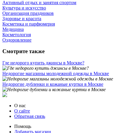
Активный отдых и занятия спортом
Культура и искусство
Организация праздников
Здоровье и красота
Косметика и парфюмерия
Медицина
Косметология
Оздоровление
Смотрите также
Где недорого купить джинсы в Москве?
Недорогие магазины молодежной одежды в Москве
Недорогие дубленки и кожаные куртки в Москве
О нас
О сайте
Обратная связь
Помощь
Добавить магазин