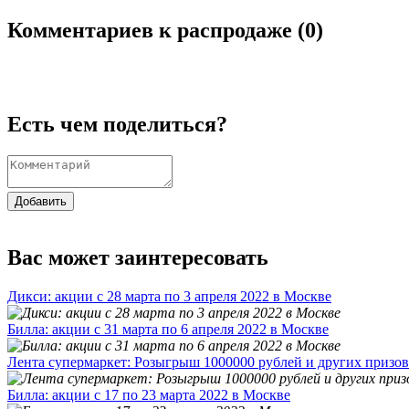
Комментариев к распродаже (
0
)
Есть чем поделиться?
Добавить
Вас может заинтересовать
Дикси: акции с 28 марта по 3 апреля 2022 в Москве
Билла: акции с 31 марта по 6 апреля 2022 в Москве
Лента супермаркет: Розыгрыш 1000000 рублей и других призов
Билла: акции с 17 по 23 марта 2022 в Москве