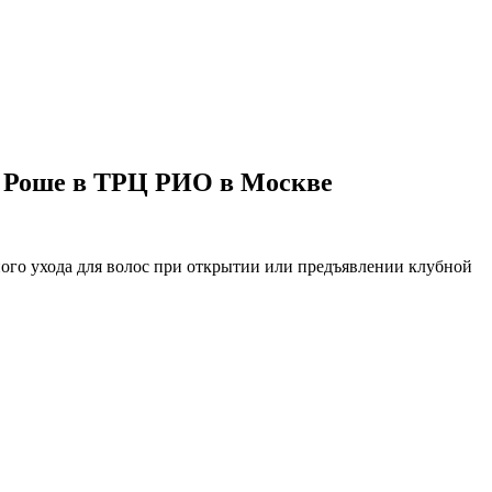
Ив Роше в ТРЦ РИО в Москве
ного ухода для волос при открытии или предъявлении клубной