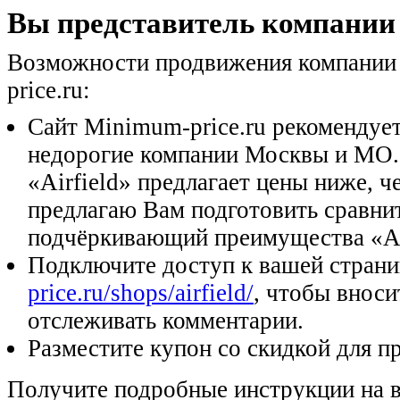
Вы представитель компании 
Возможности продвижения компании 
price.ru:
Сайт Minimum-price.ru рекомендуе
недорогие компании Москвы и МО.
«Airfield» предлагает цены ниже, ч
предлагаю Вам подготовить сравни
подчёркивающий преимущества «Air
Подключите доступ к вашей стран
price.ru/shops/airfield/
, чтобы вноси
отслеживать комментарии.
Разместите купон со скидкой для п
Получите подробные инструкции на 