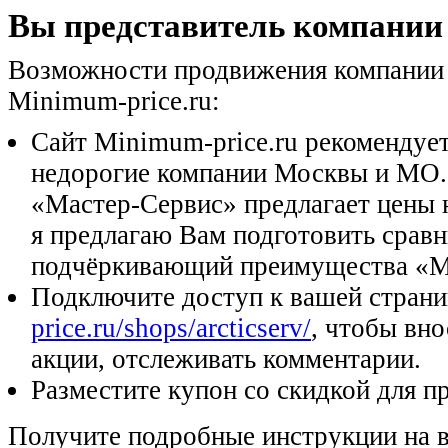
Вы представитель компании
Возможности продвижения компании
Minimum-price.ru:
Сайт Minimum-price.ru рекомендуе
недорогие компании Москвы и МО.
«Мастер-Сервис» предлагает цены н
я предлагаю Вам подготовить сравн
подчёркивающий преимущества «М
Подключите доступ к вашей стран
price.ru/shops/arcticserv/
, чтобы вно
акции, отслеживать комментарии.
Разместите купон со скидкой для п
Получите подробные инструкции на 