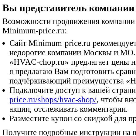
Вы представитель компании
Возможности продвижения компании
Minimum-price.ru:
Сайт Minimum-price.ru рекомендуе
недорогие компании Москвы и МО.
«HVAC-chop.ru» предлагает цены ни
я предлагаю Вам подготовить сравн
подчёркивающий преимущества «H
Подключите доступ к вашей стран
price.ru/shops/hvac-shop/
, чтобы вн
акции, отслеживать комментарии.
Разместите купон со скидкой для п
Получите подробные инструкции на 