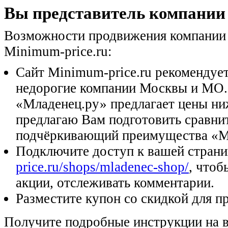
Вы представитель компании
Возможности продвижения компании
Minimum-price.ru:
Сайт Minimum-price.ru рекомендуе
недорогие компании Москвы и МО.
«Младенец.ру» предлагает цены ниж
предлагаю Вам подготовить сравни
подчёркивающий преимущества «М
Подключите доступ к вашей стран
price.ru/shops/mladenec-shop/
, чтоб
акции, отслеживать комментарии.
Разместите купон со скидкой для п
Получите подробные инструкции на 