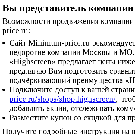
Вы представитель компании 
Возможности продвижения компании 
price.ru:
Сайт Minimum-price.ru рекомендуе
недорогие компании Москвы и МО.
«Highscreen» предлагает цены ниже,
предлагаю Вам подготовить сравни
подчёркивающий преимущества «Hi
Подключите доступ к вашей стран
price.ru/shops/shop.highscreen/
, что
добавлять акции, отслеживать комм
Разместите купон со скидкой для п
Получите подробные инструкции на 