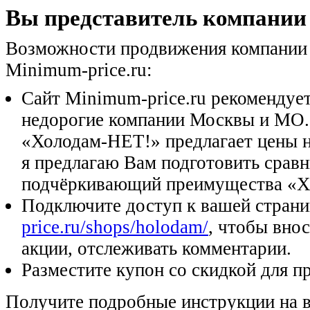
Вы представитель компании
Возможности продвижения компании
Minimum-price.ru:
Сайт Minimum-price.ru рекомендуе
недорогие компании Москвы и МО.
«Холодам-НЕТ!» предлагает цены н
я предлагаю Вам подготовить сравн
подчёркивающий преимущества «Х
Подключите доступ к вашей стран
price.ru/shops/holodam/
, чтобы внос
акции, отслеживать комментарии.
Разместите купон со скидкой для п
Получите подробные инструкции на 