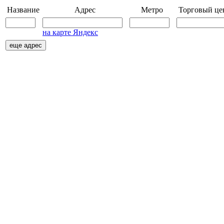
Название
Адрес
Метро
Торговый це
на карте Яндекс