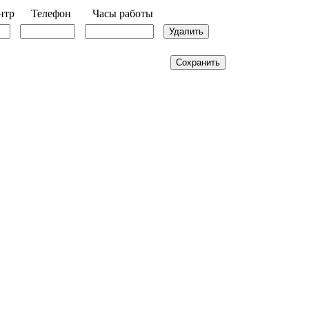
нтр
Телефон
Часы работы