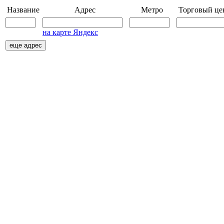
Название
Адрес
Метро
Торговый це
на карте Яндекс