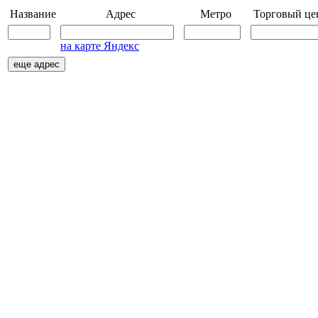
Название
Адрес
Метро
Торговый це
на карте Яндекс