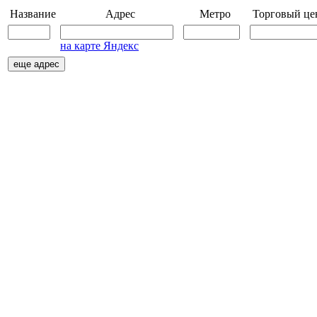
Название
Адрес
Метро
Торговый це
на карте Яндекс