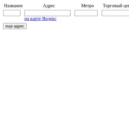
Название
Адрес
Метро
Торговый це
на карте Яндекс