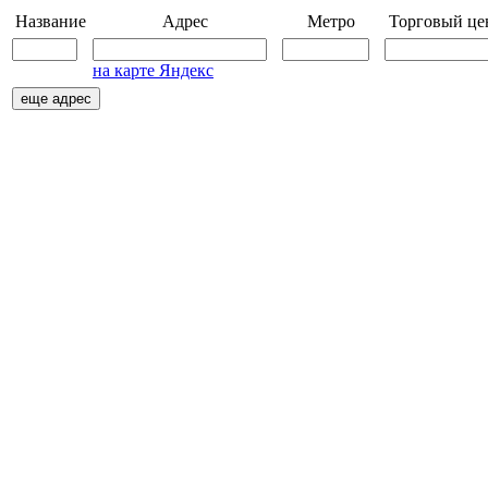
Название
Адрес
Метро
Торговый це
на карте Яндекс