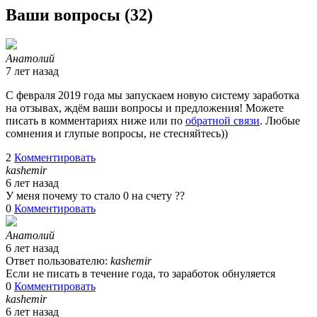
Ваши вопросы (
32
)
Анатолий
7 лет назад
С февраля 2019 года мы запускаем новую систему заработка
на отзывах, ждём ваши вопросы и предложения! Можете
писать в комментариях ниже или по
обратной связи
. Любые
сомнения и глупые вопросы, не стесняйтесь))
2
Комментировать
kashemir
6 лет назад
У меня почему то стало 0 на счету ??
0
Комментировать
Анатолий
6 лет назад
Ответ пользователю:
kashemir
Если не писать в течение года, то заработок обнуляется
0
Комментировать
kashemir
6 лет назад