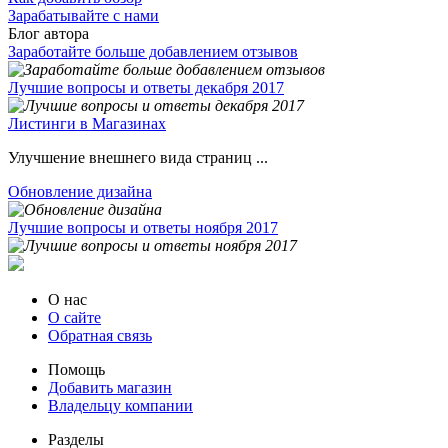
Зарабатывайте с нами
Блог автора
Заработайте больше добавлением отзывов
Лучшие вопросы и ответы декабря 2017
Листинги в Магазинах
Улучшение внешнего вида страниц ...
Обновление дизайна
Лучшие вопросы и ответы ноября 2017
О нас
О сайте
Обратная связь
Помощь
Добавить магазин
Владельцу компании
Разделы