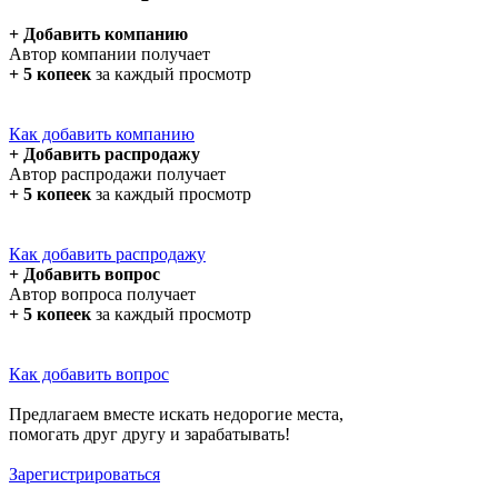
+ Добавить компанию
Автор компании получает
+ 5 копеек
за каждый просмотр
Как добавить компанию
+ Добавить распродажу
Автор распродажи получает
+ 5 копеек
за каждый просмотр
Как добавить распродажу
+ Добавить вопрос
Автор вопроса получает
+ 5 копеек
за каждый просмотр
Как добавить вопрос
Предлагаем вместе искать недорогие места,
помогать друг другу и зарабатывать!
Зарегистрироваться