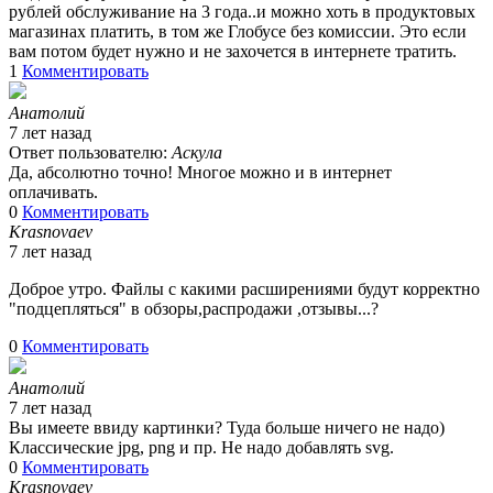
рублей обслуживание на 3 года..и можно хоть в продуктовых
магазинах платить, в том же Глобусе без комиссии. Это если
вам потом будет нужно и не захочется в интернете тратить.
1
Комментировать
Анатолий
7 лет назад
Ответ пользователю:
Аскула
Да, абсолютно точно! Многое можно и в интернет
оплачивать.
0
Комментировать
Krasnovaev
7 лет назад
Доброе утро. Файлы с какими расширениями будут корректно
"подцепляться" в обзоры,распродажи ,отзывы...?
0
Комментировать
Анатолий
7 лет назад
Вы имеете ввиду картинки? Туда больше ничего не надо)
Классические jpg, png и пр. Не надо добавлять svg.
0
Комментировать
Krasnovaev