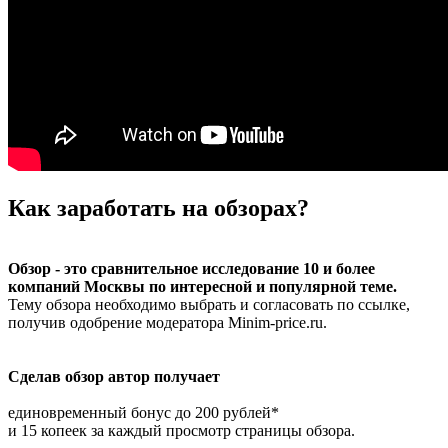
Как заработать на обзорах?
Обзор - это сравнительное исследование 10 и более
компаний Москвы по интересной и популярной теме.
Тему обзора необходимо выбрать и согласовать по ссылке,
получив одобрение модератора Minim-price.ru.
Сделав обзор автор получает
единовременный бонус до
200 рублей*
и
15 копеек
за каждый просмотр страницы обзора.