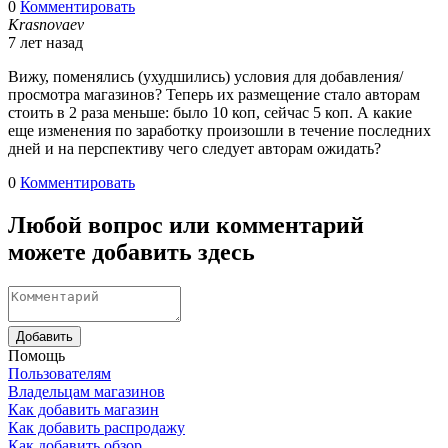
0
Комментировать
Krasnovaev
7 лет назад
Вижу, поменялись (ухудшились) условия для добавления/
просмотра магазинов? Теперь их размещение стало авторам
стоить в 2 раза меньше: было 10 коп, сейчас 5 коп. А какие
еще изменения по заработку произошли в течение последних
дней и на перспективу чего следует авторам ожидать?
0
Комментировать
Любой вопрос или комментарий
можете добавить здесь
Добавить
Помощь
Пользователям
Владельцам магазинов
Как добавить магазин
Как добавить распродажу
Как добавить обзор