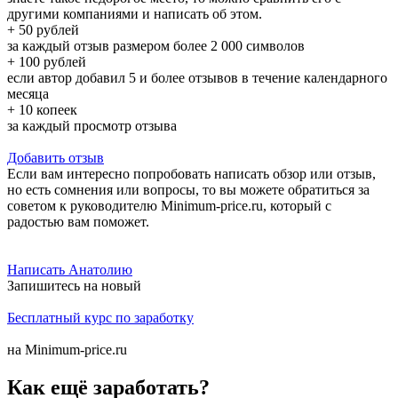
другими компаниями и написать об этом.
+ 50 рублей
за каждый отзыв размером более 2 000 символов
+ 100 рублей
если автор добавил 5 и более отзывов в течение календарного
месяца
+ 10 копеек
за каждый просмотр отзыва
Добавить отзыв
Если вам интересно попробовать написать обзор или отзыв,
но есть сомнения или вопросы, то вы можете обратиться за
советом к руководителю Minimum-price.ru, который с
радостью вам поможет.
Написать Анатолию
Запишитесь на новый
Бесплатный курс по заработку
на Minimum-price.ru
Как ещё заработать?