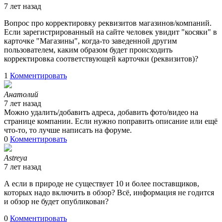
7 лет назад
Вопрос про корректировку реквизитов магазинов/компаний.
Если зарегистрированный на сайте человек увидит "косяки" в
карточке "Магазины", когда-то заведенной другим
пользователем, каким образом будет происходить
корректировка соответствующей карточки (реквизитов)?
1
Комментировать
Анатолий
7 лет назад
Можно удалить/добавить адреса, добавить фото/видео на
странице компании. Если нужно поправить описание или ещё
что-то, то лучше написать на форуме.
0
Комментировать
Astreya
7 лет назад
А если в природе не существует 10 и более поставщиков,
которых надо включить в обзор? Всё, информация не годится
и обзор не будет опубликован?
0
Комментировать