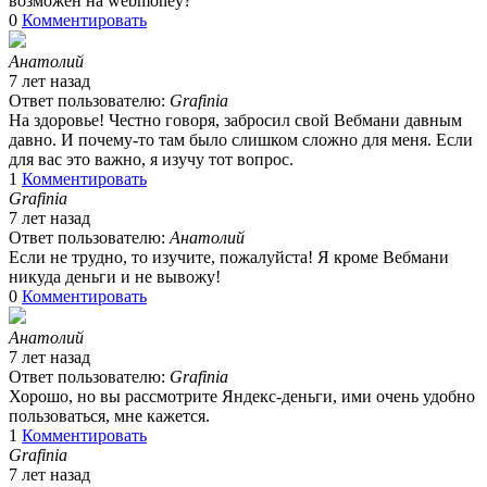
возможен на webmoney?
0
Комментировать
Анатолий
7 лет назад
Ответ пользователю:
Grafinia
На здоровье! Честно говоря, забросил свой Вебмани давным
давно. И почему-то там было слишком сложно для меня. Если
для вас это важно, я изучу тот вопрос.
1
Комментировать
Grafinia
7 лет назад
Ответ пользователю:
Анатолий
Если не трудно, то изучите, пожалуйста! Я кроме Вебмани
никуда деньги и не вывожу!
0
Комментировать
Анатолий
7 лет назад
Ответ пользователю:
Grafinia
Хорошо, но вы рассмотрите Яндекс-деньги, ими очень удобно
пользоваться, мне кажется.
1
Комментировать
Grafinia
7 лет назад