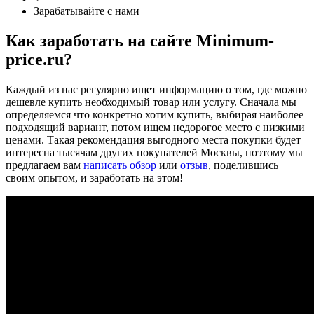
Зарабатывайте с нами
Как заработать на сайте Minimum-
price.ru?
Каждый из нас регулярно ищет информацию о том, где можно
дешевле купить необходимый товар или услугу. Сначала мы
определяемся что конкретно хотим купить, выбирая наиболее
подходящий вариант, потом ищем недорогое место с низкими
ценами. Такая рекомендация выгодного места покупки будет
интересна тысячам других покупателей Москвы, поэтому мы
предлагаем вам
написать обзор
или
отзыв
, поделившись
своим опытом, и заработать на этом!