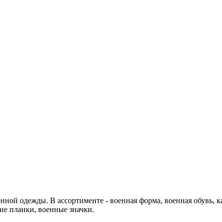
енной одежды. В ассортименте - военная форма, военная обувь, 
ие планки, военные значки.