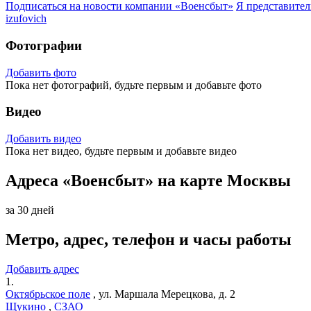
Подписаться на новости
компании «Военсбыт»
Я представите
izufovich
Фотографии
Добавить фото
Пока нет фотографий, будьте первым и добавьте фото
Видео
Добавить видео
Пока нет видео, будьте первым и добавьте видео
Адреса «Военсбыт» на карте Москвы
за 30 дней
Метро, адрес, телефон и часы работы
Добавить адрес
1.
Октябрьское поле
,
ул. Маршала Мерецкова, д. 2
Щукино
,
СЗАО