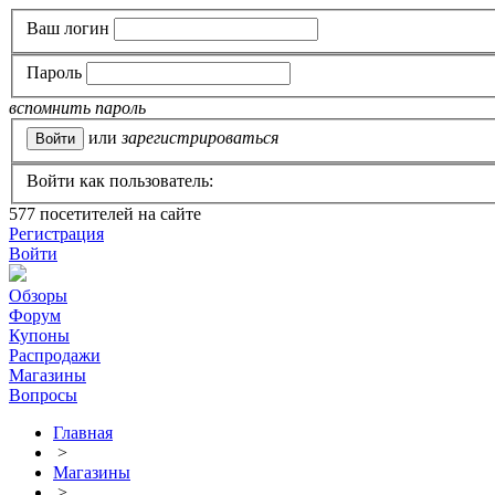
Ваш логин
Пароль
вспомнить пароль
или
зарегистрироваться
Войти как пользователь:
577
посетителей на сайте
Регистрация
Войти
Обзоры
Форум
Купоны
Распродажи
Магазины
Вопросы
Главная
>
Магазины
>