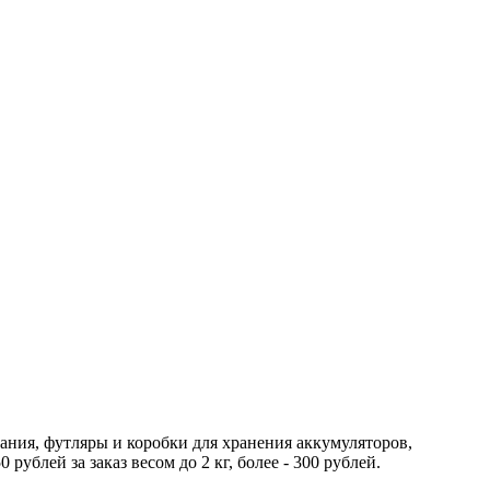
тания, футляры и коробки для хранения аккумуляторов,
ублей за заказ весом до 2 кг, более - 300 рублей.