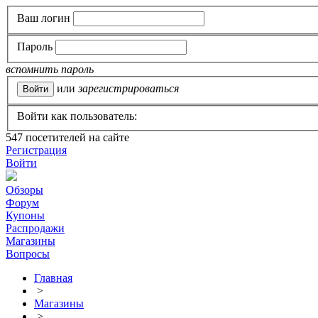
Ваш логин
Пароль
вспомнить пароль
или
зарегистрироваться
Войти как пользователь:
547
посетителей на сайте
Регистрация
Войти
Обзоры
Форум
Купоны
Распродажи
Магазины
Вопросы
Главная
>
Магазины
>