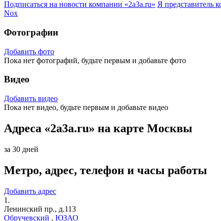
Подписаться на новости
компании «2a3a.ru»
Я представитель
к
Nox
Фотографии
Добавить фото
Пока нет фотографий, будьте первым и добавьте фото
Видео
Добавить видео
Пока нет видео, будьте первым и добавьте видео
Адреса «2a3a.ru» на карте Москвы
за 30 дней
Метро, адрес, телефон и часы работы
Добавить адрес
1.
Ленинский пр., д.113
Обручевский
,
ЮЗАО