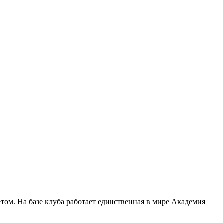
том. На базе клуба работает единственная в мире Академия