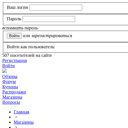
Ваш логин
Пароль
вспомнить пароль
или
зарегистрироваться
Войти как пользователь:
507
посетителей на сайте
Регистрация
Войти
Обзоры
Форум
Купоны
Распродажи
Магазины
Вопросы
Главная
>
Магазины
>