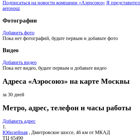
Подписаться на новости
компании «Аэросоюз»
Я представите
aerosouz
Фотографии
Добавить фото
Пока нет фотографий, будьте первым и добавьте фото
Видео
Добавить видео
Пока нет видео, будьте первым и добавьте видео
Адреса «Аэросоюз» на карте Москвы
за 30 дней
Метро, адрес, телефон и часы работы
Добавить адрес
1.
Юбилейная
,
Дмитровское шоссе, 46 км от МКАД
ТЦ 65490