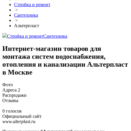
Стройка и ремонт
>
Сантехника
>
Альтерпласт
Стройка и ремонт
Сантехника
Интернет-магазин товаров для
монтажа систем водоснабжения,
отопления и канализации Альтерпласт
в Москве
Фото
Адреса
2
Распродажи
Отзывы
0 голосов
Официальный сайт
www.alterplast.ru