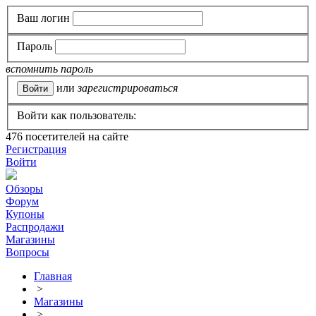
Ваш логин
Пароль
вспомнить пароль
или
зарегистрироваться
Войти как пользователь:
476
посетителей на сайте
Регистрация
Войти
Обзоры
Форум
Купоны
Распродажи
Магазины
Вопросы
Главная
>
Магазины
>