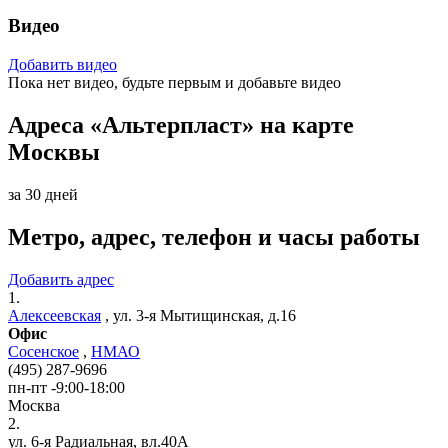
Видео
Добавить видео
Пока нет видео, будьте первым и добавьте видео
Адреса «Альтерпласт» на карте
Москвы
за 30 дней
Метро, адрес, телефон и часы работы
Добавить адрес
1.
Алексеевская
,
ул. 3-я Мытищинская, д.16
Офис
Сосенское
,
НМАО
(495) 287-9696
пн-пт -9:00-18:00
Москва
2.
ул. 6-я Радиальная, вл.40А