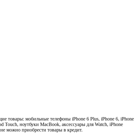
 товары: мобильные телефоны iPhone 6 Plus, iPhone 6, iPhone
Pod Touch, ноутбуки MacBook, аксессуары для Watch, iPhone
зине можно приобрести товары в кредит.