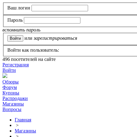
Ваш логин
Пароль
вспомнить пароль
или
зарегистрироваться
Войти как пользователь:
496
посетителей на сайте
Регистрация
Войти
Обзоры
Форум
Купоны
Распродажи
Магазины
Вопросы
Главная
>
Магазины
>