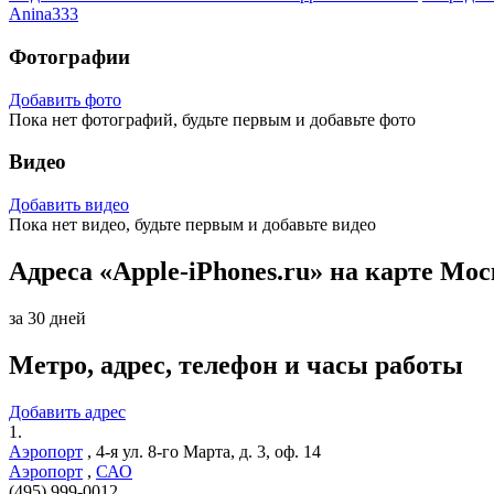
Anina333
Фотографии
Добавить фото
Пока нет фотографий, будьте первым и добавьте фото
Видео
Добавить видео
Пока нет видео, будьте первым и добавьте видео
Адреса «Apple-iPhones.ru» на карте Мо
за 30 дней
Метро, адрес, телефон и часы работы
Добавить адрес
1.
Аэропорт
,
4-я ул. 8-го Марта, д. 3, оф. 14
Аэропорт
,
САО
(495) 999-0012