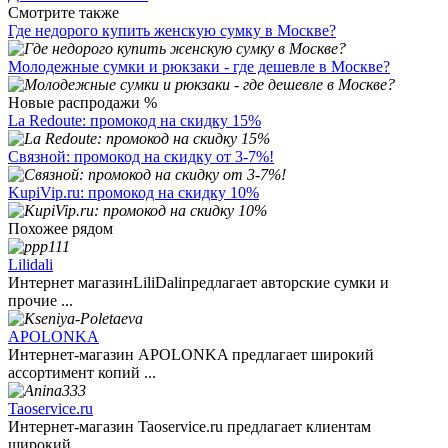
Смотрите также
Где недорого купить женскую сумку в Москве?
Молодежные сумки и рюкзаки - где дешевле в Москве?
Новые распродажи %
La Redoute: промокод на скидку 15%
Связной: промокод на скидку от 3-7%!
KupiVip.ru: промокод на скидку 10%
Похожее рядом
Lilidali
Интернет магазинLiliDaliпредлагает авторские сумки и
прочие ...
APOLONKA
Интернет-магазин APOLONKA предлагает широкий
ассортимент копий ...
Taoservice.ru
Интернет-магазин Taoservice.ru предлагает клиентам
широкий ...