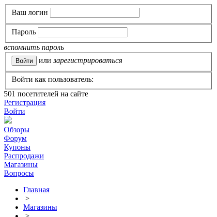
Ваш логин
Пароль
вспомнить пароль
или
зарегистрироваться
Войти как пользователь:
501
посетителей на сайте
Регистрация
Войти
Обзоры
Форум
Купоны
Распродажи
Магазины
Вопросы
Главная
>
Магазины
>