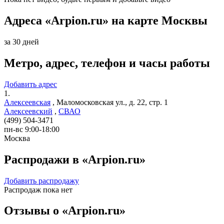
Адреса «Arpion.ru» на карте Москвы
за 30 дней
Метро, адрес, телефон и часы работы
Добавить адрес
1.
Алексеевская
,
Маломосковская ул., д. 22, стр. 1
Алексеевский
,
СВАО
(499) 504-3471
пн-вс 9:00-18:00
Москва
Распродажи в «Arpion.ru»
Добавить распродажу
Распродаж пока нет
Отзывы о «Arpion.ru»