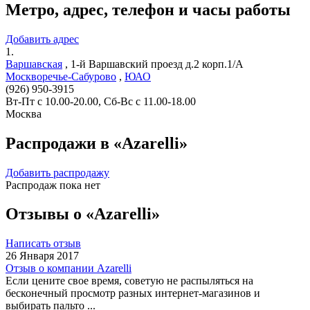
Метро, адрес, телефон и часы работы
Добавить адрес
1.
Варшавская
,
1-й Варшавский проезд д.2 корп.1/А
Москворечье-Сабурово
,
ЮАО
(926) 950-3915
Вт-Пт с 10.00-20.00, Сб-Вс с 11.00-18.00
Москва
Распродажи в «Azarelli»
Добавить распродажу
Распродаж пока нет
Отзывы о «Azarelli»
Написать отзыв
26 Января 2017
Отзыв о компании Azarelli
Если цените свое время, советую не распыляться на
бесконечный просмотр разных интернет-магазинов и
выбирать пальто ...