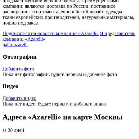
продажей женской верхней одежды. Преимуществами
компании являются: доставка по России, постоянное
расширение ассортимента, европейский дизайн одежды,
ткани европейских производителей, натуральные материалы,
пошив под заказ.
Подписаться на новости
компании «Azarelli»
Я представитель
компании «Azarelli»
palto-azarelli
Фотографии
Добавить фото
Пока нет фотографий, будьте первым и добавьте фото
Видео
Добавить видео
Пока нет видео, будьте первым и добавьте видео
Адреса «Azarelli» на карте Москвы
за 30 дней