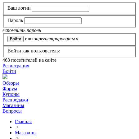
Ваш логин
Пароль
вспомнить пароль
или
зарегистрироваться
Войти как пользователь:
463
посетителей на сайте
Регистрация
Войти
Обзоры
Форум
Купоны
Распродажи
Магазины
Вопросы
Главная
>
Магазины
>