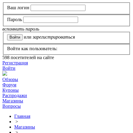
Ваш логин
Пароль
вспомнить пароль
или
зарегистрироваться
Войти как пользователь:
598
посетителей на сайте
Регистрация
Войти
Обзоры
Форум
Купоны
Распродажи
Магазины
Вопросы
Главная
>
Магазины
>