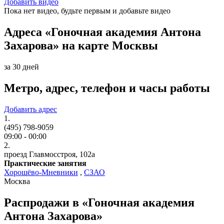
Добавить видео
Пока нет видео, будьте первым и добавьте видео
Адреса «Гоночная академия Антона
Захарова» на карте Москвы
за 30 дней
Метро, адрес, телефон и часы работы
Добавить адрес
1.
(495) 798-9059
09:00 - 00:00
2.
проезд Главмосстроя, 102а
Практические занятия
Хорошёво-Мневники
,
СЗАО
Москва
Распродажи в «Гоночная академия
Антона Захарова»