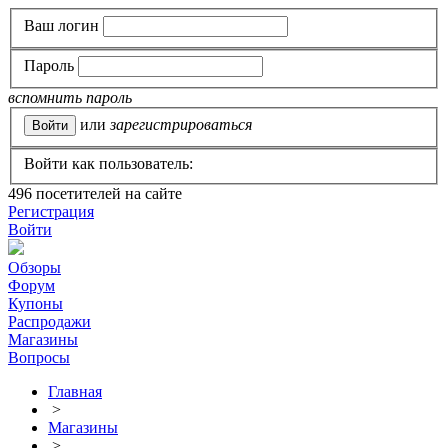
Ваш логин
Пароль
вспомнить пароль
или
зарегистрироваться
Войти как пользователь:
496
посетителей на сайте
Регистрация
Войти
Обзоры
Форум
Купоны
Распродажи
Магазины
Вопросы
Главная
>
Магазины
>