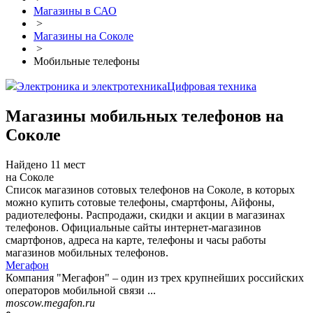
Магазины в САО
>
Магазины на Соколе
>
Мобильные телефоны
Электроника и электротехника
Цифровая техника
Магазины мобильных телефонов на
Соколе
Найдено 11 мест
на Соколе
Список магазинов сотовых телефонов на Соколе, в которых
можно купить сотовые телефоны, смартфоны, Айфоны,
радиотелефоны. Распродажи, скидки и акции в магазинах
телефонов. Официальные сайты интернет-магазинов
смартфонов, адреса на карте, телефоны и часы работы
магазинов мобильных телефонов.
Мегафон
Компания "Мегафон" – один из трех крупнейших российских
операторов мобильной связи ...
moscow.megafon.ru