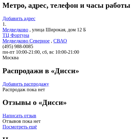
Метро, адрес, телефон и часы работы
Добавить адрес
1.
Медведково
,
улица Широкая, дом 12 Б
ТЦ Фортуна
Медведково Северное
,
СВАО
(495) 988-0085
пн-пт 10:00-21:00, сб, вс 10:00-21:00
Москва
Распродажи в «Дисси»
Добавить распродажу
Распродаж пока нет
Отзывы о «Дисси»
Написать отзыв
Отзывов пока нет
Посмотреть ещё