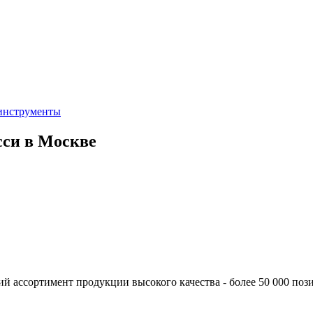
инструменты
сси в Москве
ий ассортимент продукции высокого качества - более 50 000 по