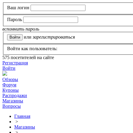
Ваш логин
Пароль
вспомнить пароль
или
зарегистрироваться
Войти как пользователь:
575
посетителей на сайте
Регистрация
Войти
Обзоры
Форум
Купоны
Распродажи
Магазины
Вопросы
Главная
>
Магазины
>