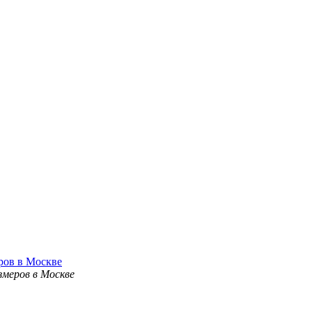
ров в Москве