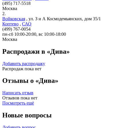
(495) 717-5518
Москва
2.
Войковская
,
ул. З и А Космодемьянских, дом 35/1
Коптево
,
САО
(499) 767-0054
пн-сб 10:00-20:00, вс 10:00-18:00
Москва
Распродажи в «Дива»
Добавить распродажу
Распродаж пока нет
Отзывы о «Дива»
Написать отзыв
Отзывов пока нет
Посмотреть ещё
Новые вопросы
Добавить вопрос