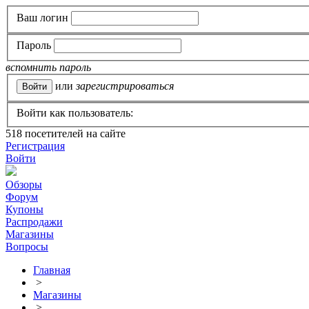
Ваш логин
Пароль
вспомнить пароль
или
зарегистрироваться
Войти как пользователь:
518
посетителей на сайте
Регистрация
Войти
Обзоры
Форум
Купоны
Распродажи
Магазины
Вопросы
Главная
>
Магазины
>