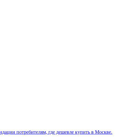
ндации потребителям, где дешевле купить в Москве.