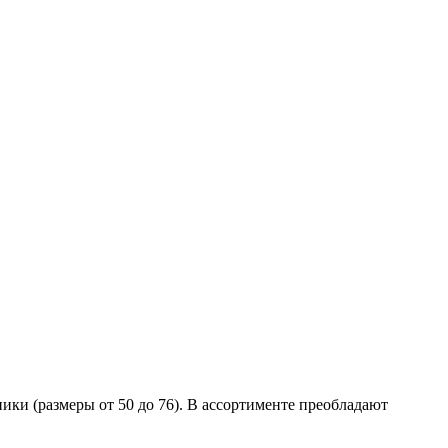
ики (размеры от 50 до 76). В ассортименте преобладают