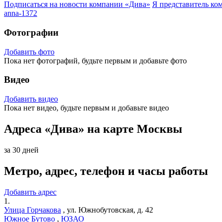
Подписаться на новости
компании «Дива»
Я представитель
ко
anna-1372
Фотографии
Добавить фото
Пока нет фотографий, будьте первым и добавьте фото
Видео
Добавить видео
Пока нет видео, будьте первым и добавьте видео
Адреса «Дива» на карте Москвы
за 30 дней
Метро, адрес, телефон и часы работы
Добавить адрес
1.
Улица Горчакова
,
ул. Южнобутовская, д. 42
Южное Бутово
,
ЮЗАО