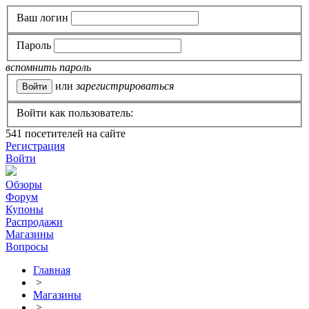
Ваш логин
Пароль
вспомнить пароль
или
зарегистрироваться
Войти как пользователь:
541
посетителей на сайте
Регистрация
Войти
Обзоры
Форум
Купоны
Распродажи
Магазины
Вопросы
Главная
>
Магазины
>