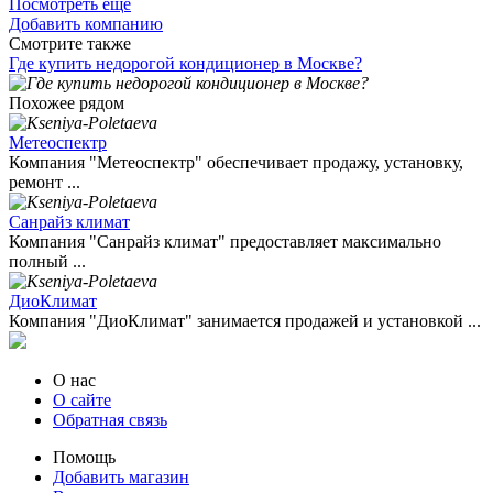
Посмотреть ещё
Добавить компанию
Смотрите также
Где купить недорогой кондиционер в Москве?
Похожее рядом
Метеоспектр
Компания "Метеоспектр" обеспечивает продажу, установку,
ремонт ...
Санрайз климат
Компания "Санрайз климат" предоставляет максимально
полный ...
ДиоКлимат
Компания "ДиоКлимат" занимается продажей и установкой ...
О нас
О сайте
Обратная связь
Помощь
Добавить магазин