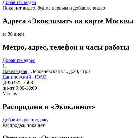
Добавить видео
Пока нет видео, будьте первым и добавьте видео
Адреса «Экоклимат» на карте Москвы
за 30 дней
Метро, адрес, телефон и часы работы
Добавить адрес
1.
Павелецкая
,
Дербеневская ул., д.20, стр.1
Даниловский
,
ЮАО
(495) 925-7563
пн-пт 9:00-18:00
Москва
Распродажи в «Экоклимат»
Добавить распродажу
Распродаж пока нет