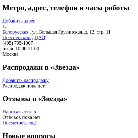
Метро, адрес, телефон и часы работы
Добавить адрес
1.
Белорусская
,
ул. Большая Грузинская, д. 12, стр. 11
Пресненский
,
ЦАО
(495) 795-1007
пн-вс 10:00-21:00
Москва
Распродажи в «Звезда»
Добавить распродажу
Распродаж пока нет
Отзывы о «Звезда»
Написать отзыв
Отзывов пока нет
Посмотреть ещё
Новые вопросы