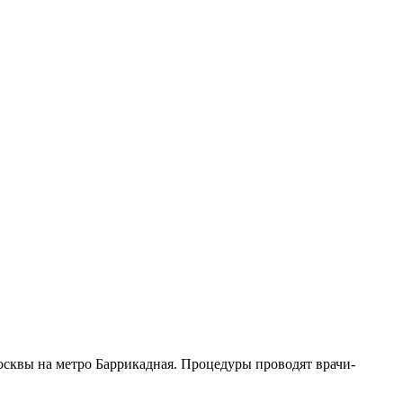
сквы на метро Баррикадная. Процедуры проводят врачи-