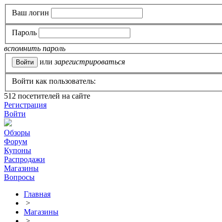
Ваш логин
Пароль
вспомнить пароль
или
зарегистрироваться
Войти как пользователь:
512
посетителей на сайте
Регистрация
Войти
Обзоры
Форум
Купоны
Распродажи
Магазины
Вопросы
Главная
>
Магазины
>