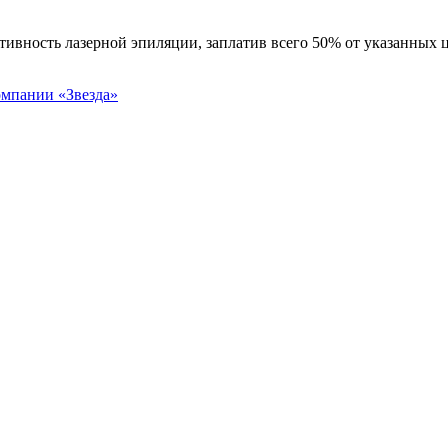
ивность лазерной эпиляции, заплатив всего 50% от указанных 
омпании «Звезда»