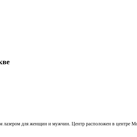
кве
м лазером для женщин и мужчин. Центр расположен в центре Мо