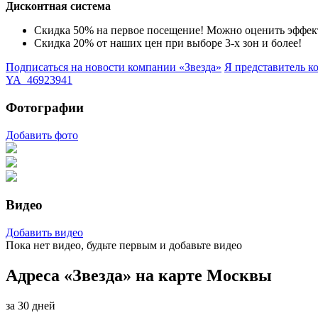
Дисконтная система
Скидка 50% на первое посещение! Можно оценить эффект
Скидка 20% от наших цен при выборе 3-х зон и более!
Подписаться на новости
компании «Звезда»
Я представитель
к
YA_46923941
Фотографии
Добавить фото
Видео
Добавить видео
Пока нет видео, будьте первым и добавьте видео
Адреса «Звезда» на карте Москвы
за 30 дней