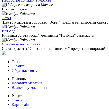
Недорогие солярии в Москве
Похожее рядом
Эстет
Центр красоты и здоровья "Эстет" предлагает широкий спектр .
ИстМед
Клиника эстетической медицины "ИстМед" занимается ...
Спа салон на Тишинке
Салон красоты "Спа салон на Тишинке" предлагает широкий вы
О нас
О сайте
Обратная связь
Помощь
Добавить магазин
Владельцу компании
Разделы
Статьи
Карта сайта