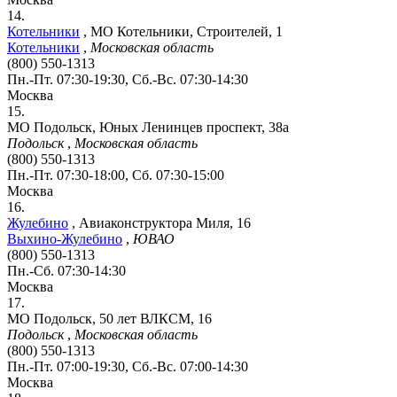
14.
Котельники
,
МО Котельники, Строителей, 1
Котельники
,
Московская область
(800) 550-1313
Пн.-Пт. 07:30-19:30, Сб.-Вс. 07:30-14:30
Москва
15.
МО Подольск, Юных Ленинцев проспект, 38а
Подольск
,
Московская область
(800) 550-1313
Пн.-Пт. 07:30-18:00, Сб. 07:30-15:00
Москва
16.
Жулебино
,
Авиаконструктора Миля, 16
Выхино-Жулебино
,
ЮВАО
(800) 550-1313
Пн.-Сб. 07:30-14:30
Москва
17.
МО Подольск, 50 лет ВЛКСМ, 16
Подольск
,
Московская область
(800) 550-1313
Пн.-Пт. 07:00-19:30, Сб.-Вс. 07:00-14:30
Москва