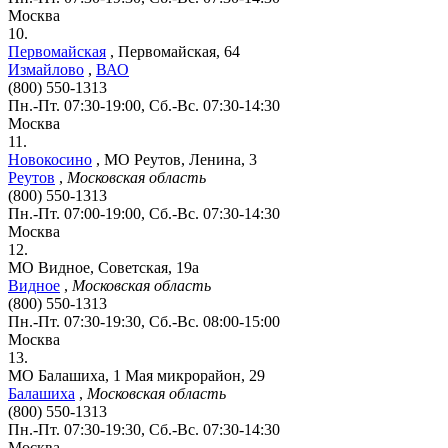
Москва
10.
Первомайская
,
Первомайская, 64
Измайлово
,
ВАО
(800) 550-1313
Пн.-Пт. 07:30-19:00, Сб.-Вс. 07:30-14:30
Москва
11.
Новокосино
,
МО Реутов, Ленина, 3
Реутов
,
Московская область
(800) 550-1313
Пн.-Пт. 07:00-19:00, Сб.-Вс. 07:30-14:30
Москва
12.
МО Видное, Советская, 19а
Видное
,
Московская область
(800) 550-1313
Пн.-Пт. 07:30-19:30, Сб.-Вс. 08:00-15:00
Москва
13.
МО Балашиха, 1 Мая микрорайон, 29
Балашиха
,
Московская область
(800) 550-1313
Пн.-Пт. 07:30-19:30, Сб.-Вс. 07:30-14:30
Москва