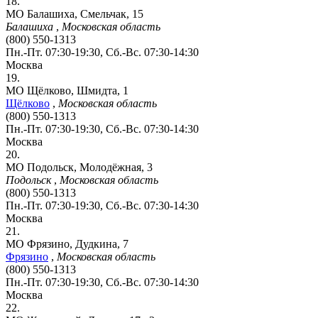
18.
МО Балашиха, Смельчак, 15
Балашиха
,
Московская область
(800) 550-1313
Пн.-Пт. 07:30-19:30, Сб.-Вс. 07:30-14:30
Москва
19.
МО Щёлково, Шмидта, 1
Щёлково
,
Московская область
(800) 550-1313
Пн.-Пт. 07:30-19:30, Сб.-Вс. 07:30-14:30
Москва
20.
МО Подольск, Молодёжная, 3
Подольск
,
Московская область
(800) 550-1313
Пн.-Пт. 07:30-19:30, Сб.-Вс. 07:30-14:30
Москва
21.
МО Фрязино, Дудкина, 7
Фрязино
,
Московская область
(800) 550-1313
Пн.-Пт. 07:30-19:30, Сб.-Вс. 07:30-14:30
Москва
22.