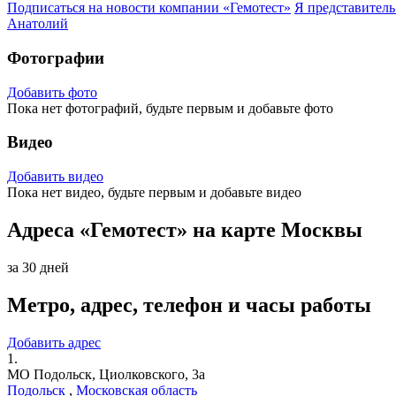
Подписаться на новости
компании «Гемотест»
Я представител
Анатолий
Фотографии
Добавить фото
Пока нет фотографий, будьте первым и добавьте фото
Видео
Добавить видео
Пока нет видео, будьте первым и добавьте видео
Адреса «Гемотест» на карте Москвы
за 30 дней
Метро, адрес, телефон и часы работы
Добавить адрес
1.
МО Подольск, Циолковского, 3а
Подольск
,
Московская область