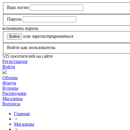
Ваш логин
Пароль
вспомнить пароль
или
зарегистрироваться
Войти как пользователь:
535
посетителей на сайте
Регистрация
Войти
Обзоры
Форум
Купоны
Распродажи
Магазины
Вопросы
Главная
>
Магазины
>