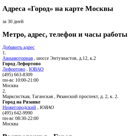
Адреса «Город» на карте Москвы
за 30 дней
Метро, адрес, телефон и часы работы
Добавить адрес
1.
Авиамоторная
,
шоссе Энтузиастов, д.12, к.2
Город Лефортово
Лефортово
,
ЮВАО
(495) 663-8309
пн-вс 10:00-21:00
Москва
2.
Марксисткая, Таганская
,
Рязанский проспект, д. 2, к. 2.
Город на Рязанке
Нижегородский
,
ЮВАО
(495) 642-9990
пн-вс 08:30-22:00
Москва