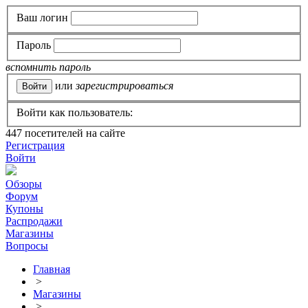
Ваш логин
Пароль
вспомнить пароль
или
зарегистрироваться
Войти как пользователь:
447
посетителей на сайте
Регистрация
Войти
Обзоры
Форум
Купоны
Распродажи
Магазины
Вопросы
Главная
>
Магазины
>