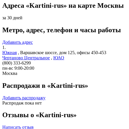
Адреса «Kartini-rus» на карте Москвы
за 30 дней
Метро, адрес, телефон и часы работы
Добавить адрес
1.
Южная
,
Варшавское шоссе, дом 125, офисы 450-453
Чертаново Центральное
,
ЮАО
(800) 333-6299
пн-вс 9:00-20:00
Москва
Распродажи в «Kartini-rus»
Добавить распродажу
Распродаж пока нет
Отзывы о «Kartini-rus»
Написать отзыв