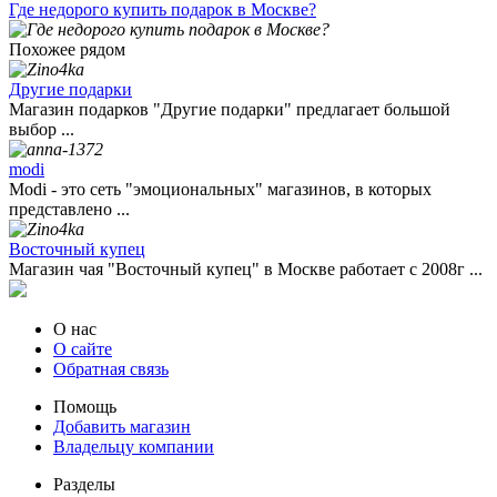
Где недорого купить подарок в Москве?
Похожее рядом
Другие подарки
Магазин подарков "Другие подарки" предлагает большой
выбор ...
modi
Modi - это сеть "эмоциональных" магазинов, в которых
представлено ...
Восточный купец
Магазин чая "Восточный купец" в Москве работает с 2008г ...
О нас
О сайте
Обратная связь
Помощь
Добавить магазин
Владельцу компании
Разделы