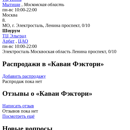
Мытищи
,
Московская область
пн-вс 10:00-22:00
Москва
8.
МО, г. Электросталь, Ленина проспект, 0/10
Шоурум
ТЦ Эльград
Арбат
,
ЦАО
пн-вс 10:00-22:00
Электросталь
Москвоская область
Ленина проспект, 0/10
Распродажи в «Каваи Фэктори»
Добавить распродажу
Распродаж пока нет
Отзывы о «Каваи Фэктори»
Написать отзыв
Отзывов пока нет
Посмотреть ещё
Новые вопросы