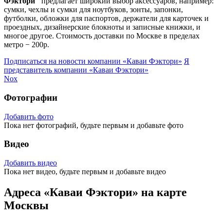
Фэктори"
предлагает широкий выбор аксессуаров, например:
сумки, чехлы и сумки для ноутбуков, зонты, запонки,
футболки, обложки для паспортов, держатели для карточек и
проездных, дизайнерские блокноты и записные книжки, и
многое другое. Стоимость доставки по Москве в пределах
метро − 200р.
Подписаться на новости
компании «Каваи Фэктори»
Я
представитель
компании «Каваи Фэктори»
Nox
Фотографии
Добавить фото
Пока нет фотографий, будьте первым и добавьте фото
Видео
Добавить видео
Пока нет видео, будьте первым и добавьте видео
Адреса «Каваи Фэктори» на карте
Москвы