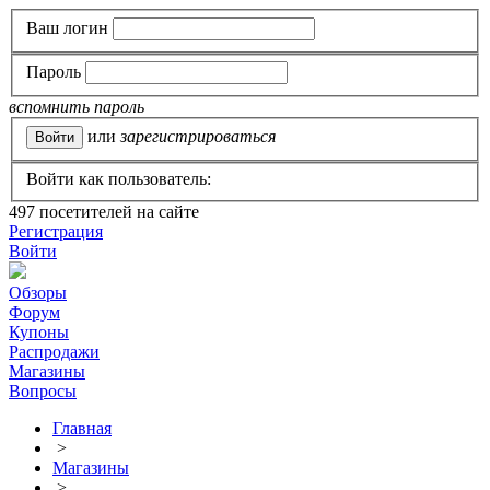
Ваш логин
Пароль
вспомнить пароль
или
зарегистрироваться
Войти как пользователь:
497
посетителей на сайте
Регистрация
Войти
Обзоры
Форум
Купоны
Распродажи
Магазины
Вопросы
Главная
>
Магазины
>