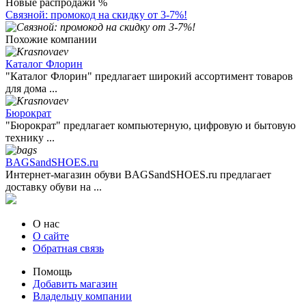
Новые распродажи %
Связной: промокод на скидку от 3-7%!
Похожие компании
Каталог Флорин
"Каталог Флорин" предлагает широкий ассортимент товаров
для дома ...
Бюрократ
"Бюрократ" предлагает компьютерную, цифровую и бытовую
технику ...
BAGSandSHOES.ru
Интернет-магазин обуви BAGSandSHOES.ru предлагает
доставку обуви на ...
О нас
О сайте
Обратная связь
Помощь
Добавить магазин
Владельцу компании