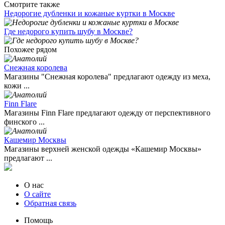
Смотрите также
Недорогие дубленки и кожаные куртки в Москве
Где недорого купить шубу в Москве?
Похожее рядом
Снежная королева
Магазины "Снежная королева" предлагают одежду из меха,
кожи ...
Finn Flare
Магазины Finn Flare предлагают одежду от перспективного
финского ...
Кашемир Москвы
Магазины верхней женской одежды «Кашемир Москвы»
предлагают ...
О нас
О сайте
Обратная связь
Помощь