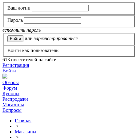
Ваш логин
Пароль
вспомнить пароль
или
зарегистрироваться
Войти как пользователь:
613
посетителей на сайте
Регистрация
Войти
Обзоры
Форум
Купоны
Распродажи
Магазины
Вопросы
Главная
>
Магазины
>