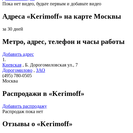
Пока нет видео, будьте первым и добавьте видео
Адреса «Kerimoff» на карте Москвы
за 30 дней
Метро, адрес, телефон и часы работы
Добавить адрес
1.
Киевская
,
Б. Дорогомиловская ул., 7
Дорогомилово
,
ЗАО
(495) 780-0505
Москва
Распродажи в «Kerimoff»
Добавить распродажу
Распродаж пока нет
Отзывы о «Kerimoff»