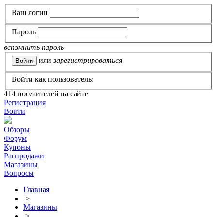
Ваш логин
Пароль
вспомнить пароль
или
зарегистрироваться
Войти как пользователь:
414
посетителей на сайте
Регистрация
Войти
Обзоры
Форум
Купоны
Распродажи
Магазины
Вопросы
Главная
>
Магазины
>