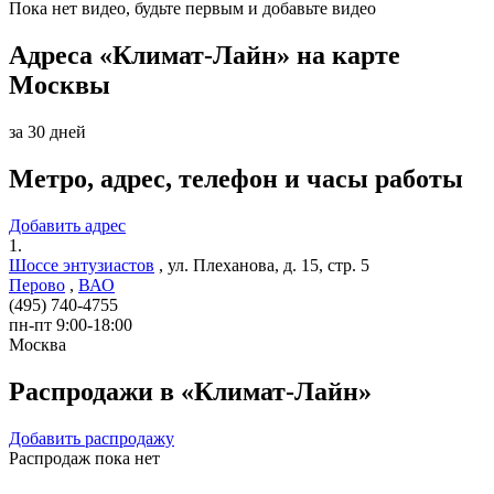
Пока нет видео, будьте первым и добавьте видео
Адреса «Климат-Лайн» на карте
Москвы
за 30 дней
Метро, адрес, телефон и часы работы
Добавить адрес
1.
Шоссе энтузиастов
,
ул. Плеханова, д. 15, стр. 5
Перово
,
ВАО
(495) 740-4755
пн-пт 9:00-18:00
Москва
Распродажи в «Климат-Лайн»
Добавить распродажу
Распродаж пока нет