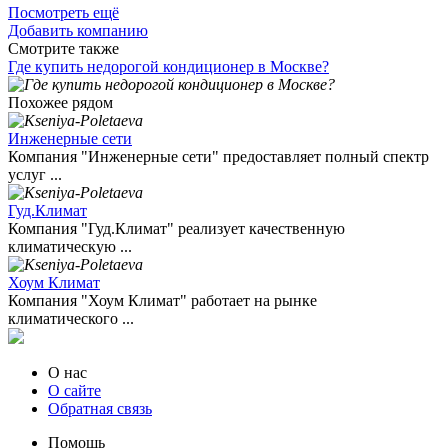
Посмотреть ещё
Добавить компанию
Смотрите также
Где купить недорогой кондиционер в Москве?
Похожее рядом
Инженерные сети
Компания "Инженерные сети" предоставляет полный спектр
услуг ...
Гуд.Климат
Компания "Гуд.Климат" реализует качественную
климатическую ...
Хоум Климат
Компания "Хоум Климат" работает на рынке
климатического ...
О нас
О сайте
Обратная связь
Помощь