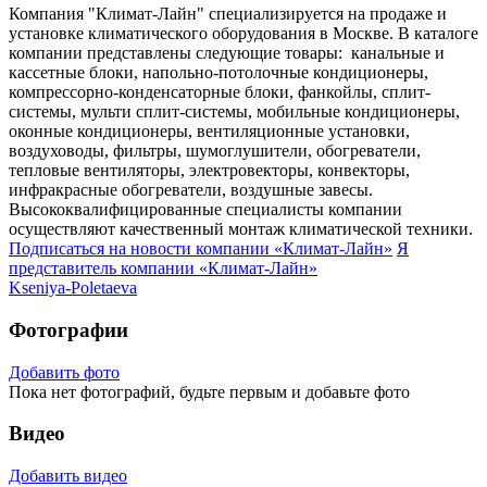
Компания "Климат-Лайн" специализируется на продаже и
установке климатического оборудования в Москве. В каталоге
компании представлены следующие товары: канальные и
кассетные блоки, напольно-потолочные кондиционеры,
компрессорно-конденсаторные блоки, фанкойлы, сплит-
системы, мульти сплит-системы, мобильные кондиционеры,
оконные кондиционеры, вентиляционные установки,
воздуховоды, фильтры, шумоглушители, обогреватели,
тепловые вентиляторы, электровекторы, конвекторы,
инфракрасные обогреватели, воздушные завесы.
Высококвалифицированные специалисты компании
осуществляют качественный монтаж климатической техники.
Подписаться на новости
компании «Климат-Лайн»
Я
представитель
компании «Климат-Лайн»
Kseniya-Poletaeva
Фотографии
Добавить фото
Пока нет фотографий, будьте первым и добавьте фото
Видео
Добавить видео