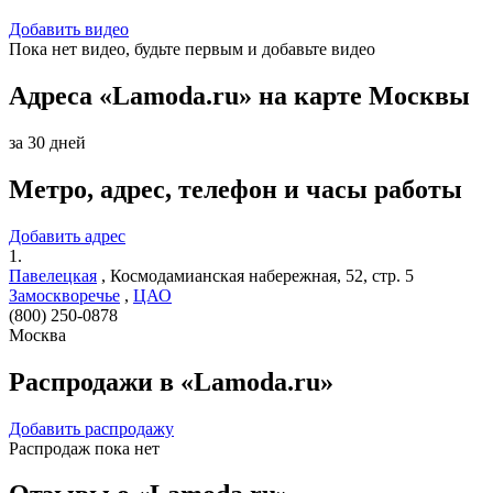
Добавить видео
Пока нет видео, будьте первым и добавьте видео
Адреса «Lamoda.ru» на карте Москвы
за 30 дней
Метро, адрес, телефон и часы работы
Добавить адрес
1.
Павелецкая
,
Космодамианская набережная, 52, стр. 5
Замоскворечье
,
ЦАО
(800) 250-0878
Москва
Распродажи в «Lamoda.ru»
Добавить распродажу
Распродаж пока нет