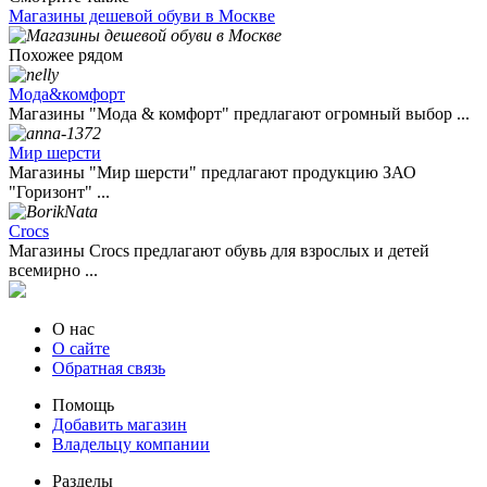
Магазины дешевой обуви в Москве
Похожее рядом
Мода&комфорт
Магазины "Мода & комфорт" предлагают огромный выбор ...
Мир шерсти
Магазины "Мир шерсти" предлагают продукцию ЗАО
"Горизонт" ...
Crocs
Магазины Crocs предлагают обувь для взрослых и детей
всемирно ...
О нас
О сайте
Обратная связь
Помощь
Добавить магазин
Владельцу компании
Разделы