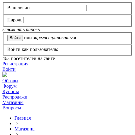
Ваш логин
Пароль
вспомнить пароль
или
зарегистрироваться
Войти как пользователь:
463
посетителей на сайте
Регистрация
Войти
Обзоры
Форум
Купоны
Распродажи
Магазины
Вопросы
Главная
>
Магазины
>