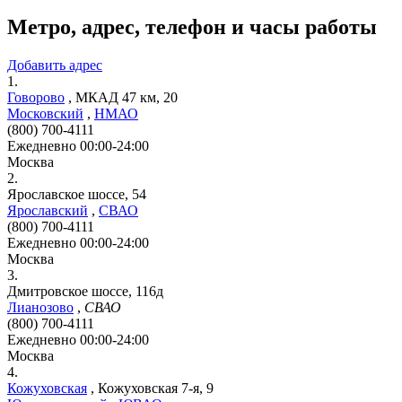
Метро, адрес, телефон и часы работы
Добавить адрес
1.
Говорово
,
МКАД 47 км, 20
Московский
,
НМАО
(800) 700-4111
Ежедневно 00:00-24:00
Москва
2.
Ярославское шоссе, 54
Ярославский
,
СВАО
(800) 700-4111
Ежедневно 00:00-24:00
Москва
3.
Дмитровское шоссе, 116д
Лианозово
,
СВАО
(800) 700-4111
Ежедневно 00:00-24:00
Москва
4.
Кожуховская
,
Кожуховская 7-я, 9