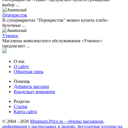
выбор ...
Перекресток
В супермаркетах "Перекресток" можно купить хлебо-
булочные ...
Утконос
Магазины комплексного обслуживания «Утконос»
предлагают ...
О нас
О сайте
Обратная связь
Помощь
Добавить магазин
Владельцу компании
Разделы
Статьи
Карта сайта
© 2004 - 2026
Minimum-Price.ru – обзоры магазинов,
информация о распродажах и акциях, бесплатные купоны на