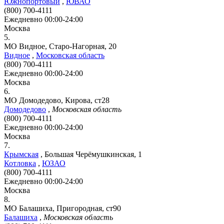
Южнопортовый
,
ЮВАО
(800) 700-4111
Ежедневно 00:00-24:00
Москва
5.
МО Видное, Старо-Нагорная, 20
Видное
,
Московская область
(800) 700-4111
Ежедневно 00:00-24:00
Москва
6.
МО Домодедово, Кирова, ст28
Домодедово
,
Московская область
(800) 700-4111
Ежедневно 00:00-24:00
Москва
7.
Крымская
,
Большая Черёмушкинская, 1
Котловка
,
ЮЗАО
(800) 700-4111
Ежедневно 00:00-24:00
Москва
8.
МО Балашиха, Пригородная, ст90
Балашиха
,
Московская область