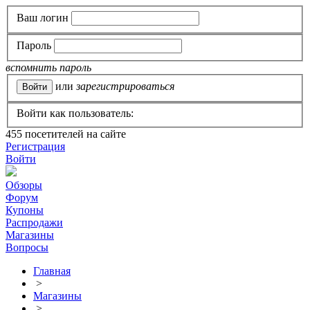
Ваш логин
Пароль
вспомнить пароль
или
зарегистрироваться
Войти как пользователь:
455
посетителей на сайте
Регистрация
Войти
Обзоры
Форум
Купоны
Распродажи
Магазины
Вопросы
Главная
>
Магазины
>