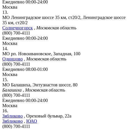
Ежедневно 00:00-24:00
Москва
13.
МО Ленинградское шоссе 35 км, ст20/2, Ленинградское шоссе
35 км, ст20/2
Солнечногорск
,
Московская область
(800) 700-4111
Ежедневно 00:00-24:00
Москва
14.
МО рп. Новоивановское, Западная, 100
Одинцово
,
Московская область
(800) 700-4111
Ежедневно 08:00-01:00
Москва
15.
МО Балашиха, Энтузиастов шоссе, 80
Балашиха
,
Московская область
(800) 700-4111
Ежедневно 00:00-24:00
Москва
16.
Зябликово
,
Ореховый бульвар, 22а
Зябликово
,
ЮАО
(800) 700-4111