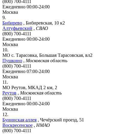
(800) 700-4111
Ежедневно 00:00-24:00
Москва
9.
Бибирево
,
Бибиревская, 10 к2
Алтуфьевский
,
СВАО
(800) 700-4111
Ежедневно 00:00-24:00
Москва
10.
МО с. Тарасовка, Большая Тарасовская, вл2
Пушкино
,
Московская область
(800) 700-4111
Ежедневно 07:00-24:00
Москва
11.
МО Реутов, МКАД 2 км, 2
Реутов
,
Московская область
(800) 700-4111
Ежедневно 00:00-24:00
Москва
12.
Бунинская аллея
,
Чечёрский проезд, 51
Воскресенское
,
НМАО
(800) 700-4111