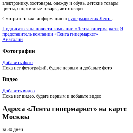
электронику, зоотовары, одежду и обувь, детские товары,
цветы, спортивные товары, автотовары.
Смотрите также информацию о
супермаркетах Лента
.
Подписаться на новости
компании «Лента гипермаркет»
Я
представитель
компании «Лента гипермаркет»
Анатолий
Фотографии
Добавить фото
Пока нет фотографий, будьте первым и добавьте фото
Видео
Добавить видео
Пока нет видео, будьте первым и добавьте видео
Адреса «Лента гипермаркет» на карте
Москвы
за 30 дней