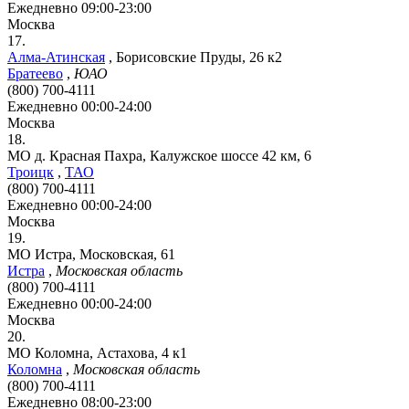
Ежедневно 09:00-23:00
Москва
17.
Алма-Атинская
,
Борисовские Пруды, 26 к2
Братеево
,
ЮАО
(800) 700-4111
Ежедневно 00:00-24:00
Москва
18.
МО д. Красная Пахра, Калужское шоссе 42 км, 6
Троицк
,
ТАО
(800) 700-4111
Ежедневно 00:00-24:00
Москва
19.
МО Истра, Московская, 61
Истра
,
Московская область
(800) 700-4111
Ежедневно 00:00-24:00
Москва
20.
МО Коломна, Астахова, 4 к1
Коломна
,
Московская область
(800) 700-4111
Ежедневно 08:00-23:00