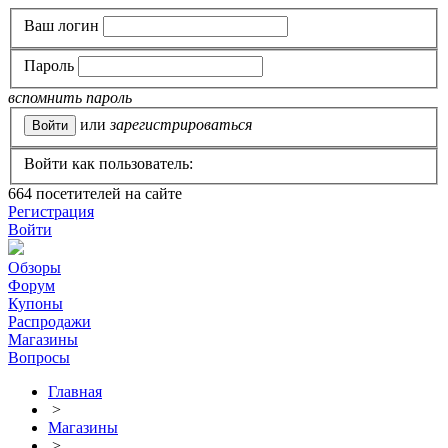
Ваш логин
Пароль
вспомнить пароль
или
зарегистрироваться
Войти как пользователь:
664
посетителей на сайте
Регистрация
Войти
Обзоры
Форум
Купоны
Распродажи
Магазины
Вопросы
Главная
>
Магазины
>