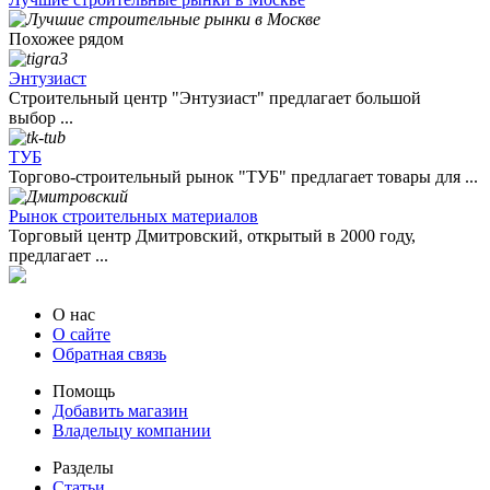
Похожее рядом
Энтузиаст
Строительный центр "Энтузиаст" предлагает большой
выбор ...
ТУБ
Торгово-строительный рынок "ТУБ" предлагает товары для ...
Рынок строительных материалов
Торговый центр Дмитровский, открытый в 2000 году,
предлагает ...
О нас
О сайте
Обратная связь
Помощь
Добавить магазин
Владельцу компании
Разделы
Статьи