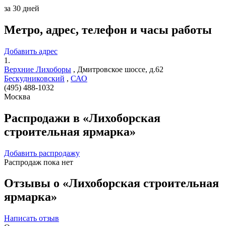
за 30 дней
Метро, адрес, телефон и часы работы
Добавить адрес
1.
Верхние Лихоборы
,
Дмитровское шоссе, д.62
Бескудниковский
,
САО
(495) 488-1032
Москва
Распродажи в «Лихоборская
строительная ярмарка»
Добавить распродажу
Распродаж пока нет
Отзывы о «Лихоборская строительная
ярмарка»
Написать отзыв