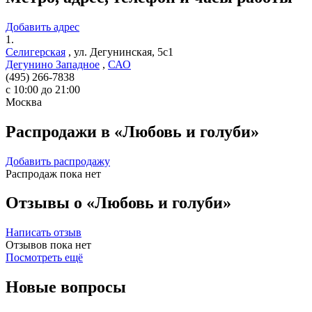
Добавить адрес
1.
Селигерская
,
ул. Дегунинская, 5с1
Дегунино Западное
,
САО
(495) 266-7838
с 10:00 до 21:00
Москва
Распродажи в «Любовь и голуби»
Добавить распродажу
Распродаж пока нет
Отзывы о «Любовь и голуби»
Написать отзыв
Отзывов пока нет
Посмотреть ещё
Новые вопросы