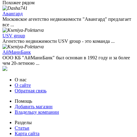
Похожее рядом
Авангард
Московское агентство недвижимости "Авангард" предлагает
все ...
USV group
Агентство недвижимости USV group - это команда ...
АйМаниБанк
ООО КБ "АйМаниБанк" был основан в 1992 году и за более
чем 20-летнюю ...
О нас
О сайте
Обратная связь
Помощь
Добавить магазин
Владельцу компании
Разделы
Статьи
Карта сайта