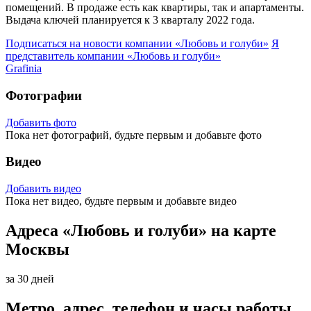
помещений. В продаже есть как квартиры, так и апартаменты.
Выдача ключей планируется к 3 кварталу 2022 года.
Подписаться на новости
компании «Любовь и голуби»
Я
представитель
компании «Любовь и голуби»
Grafinia
Фотографии
Добавить фото
Пока нет фотографий, будьте первым и добавьте фото
Видео
Добавить видео
Пока нет видео, будьте первым и добавьте видео
Адреса «Любовь и голуби» на карте
Москвы
за 30 дней
Метро, адрес, телефон и часы работы