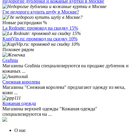
Недорогие дубленки и кожаные куртки в Москве
Где недорого купить шубу в Москве?
Новые распродажи %
La Redoute: промокод на скидку 15%
KupiVip.ru: промокод на скидку 10%
Похожее рядом
Grafinia
Магазины Grafinia специализируются на продаже дубленок и
кожаных ...
Снежная королева
Магазины "Снежная королева" предлагают одежду из меха,
кожи ...
Кожаная одежда
Магазины верхней одежды "Кожаная одежда"
специализируются на ...
О нас