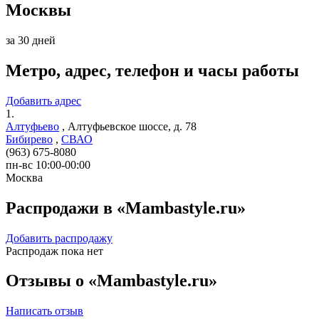
Москвы
за 30 дней
Метро, адрес, телефон и часы работы
Добавить адрес
1.
Алтуфьево
,
Алтуфьевское шоссе, д. 78
Бибирево
,
СВАО
(963) 675-8080
пн-вс 10:00-00:00
Москва
Распродажи в «Mambastyle.ru»
Добавить распродажу
Распродаж пока нет
Отзывы о «Mambastyle.ru»
Написать отзыв