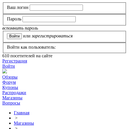
Ваш логин
Пароль
вспомнить пароль
или
зарегистрироваться
Войти как пользователь:
610
посетителей на сайте
Регистрация
Войти
Обзоры
Форум
Купоны
Распродажи
Магазины
Вопросы
Главная
>
Магазины
>