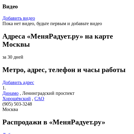
Видео
Добавить видео
Пока нет видео, будьте первым и добавьте видео
Адреса «МеняРадует.ру» на карте
Москвы
за 30 дней
Метро, адрес, телефон и часы работы
Добавить адрес
1.
Динамо
,
Ленинградский проспект
Хорошёвский
,
САО
(905) 503-3248
Москва
Распродажи в «МеняРадует.ру»