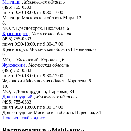
Мытищи
,
Московская область
(495) 755-0333
пн-чт 9:30-18:00, пт 9:30-17:00
Мытищи
Москвоская область
Мира, 12
8.
МО, г. Красногорск, Школьная, 6
Красногорск
,
Московская область
(495) 755-0333
пн-чт 9:30-18:00, пт 9:30-17:00
Красногорск
Москвоская область
Школьная, 6
9.
МО, г. Жуковский, Королева, 6
Жуковский
,
Московская область
(495) 755-0333
пн-чт 9:30-18:00, пт 9:30-17:00
Жуковский
Москвоская область
Королева, 6
10.
МО, г. Долгопрудный, Парковая, 34
Долгопрудный
,
Московская область
(495) 755-0333
пн-чт 9:30-18:00, пт 9:30-17:00
Долгопрудный
Москвоская область
Парковая, 34
Показать ещё 2 адреса
Распродажи в «МФБанк»