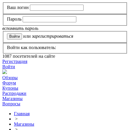
Ваш логин
Пароль
вспомнить пароль
или
зарегистрироваться
Войти как пользователь:
1087
посетителей на сайте
Регистрация
Войти
Обзоры
Форум
Купоны
Распродажи
Магазины
Вопросы
Главная
>
Магазины
>