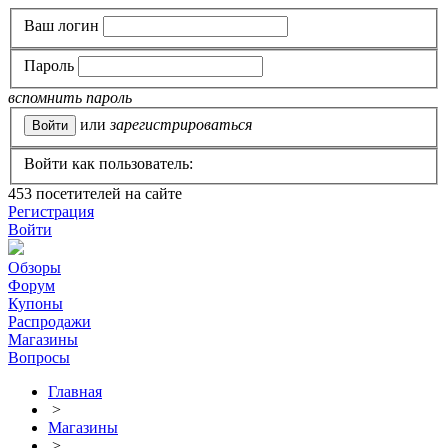
Ваш логин
Пароль
вспомнить пароль
или
зарегистрироваться
Войти как пользователь:
453
посетителей на сайте
Регистрация
Войти
Обзоры
Форум
Купоны
Распродажи
Магазины
Вопросы
Главная
>
Магазины
>