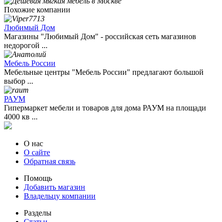
Похожие компании
Любимый Дом
Магазины "Любимый Дом" - российская сеть магазинов
недорогой ...
Мебель России
Мебельные центры "Мебель России" предлагают большой
выбор ...
РАУМ
Гипермаркет мебели и товаров для дома РАУМ на площади
4000 кв ...
О нас
О сайте
Обратная связь
Помощь
Добавить магазин
Владельцу компании
Разделы
Статьи