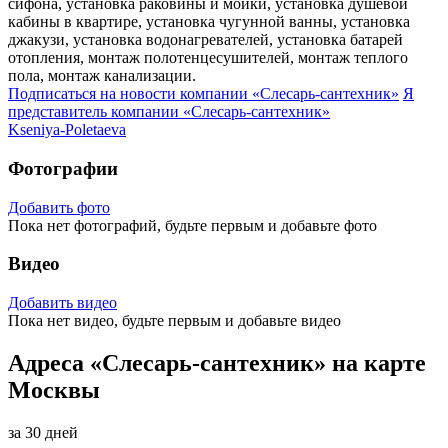
сифона, установка раковины и мойки, установка душевой
кабины в квартире, установка чугунной ванны, установка
джакузи, установка водонагревателей, установка батарей
отопления, монтаж полотенцесушителей, монтаж теплого
пола, монтаж канализации.
Подписаться на новости
компании «Слесарь-сантехник»
Я
представитель
компании «Слесарь-сантехник»
Kseniya-Poletaeva
Фотографии
Добавить фото
Пока нет фотографий, будьте первым и добавьте фото
Видео
Добавить видео
Пока нет видео, будьте первым и добавьте видео
Адреса «Слесарь-сантехник» на карте
Москвы
за 30 дней