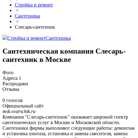
Стройка и ремонт
>
Сантехника
>
Слесарь-сантехник
Стройка и ремонт
Сантехника
Сантехническая компания Слесарь-
сантехник в Москве
Фото
Адреса
1
Распродажи
Отзывы
0 голосов
Официальный сайт
msk-svarschik.ru
Компания "Слесарь-сантехник" оказывает широкий спектр
сантехнических услуг в Москве и Московской области.
Сантехники фирмы выполняют следующие работы: демонтаж
и установка унитаза, установка и замена смесителя, замена