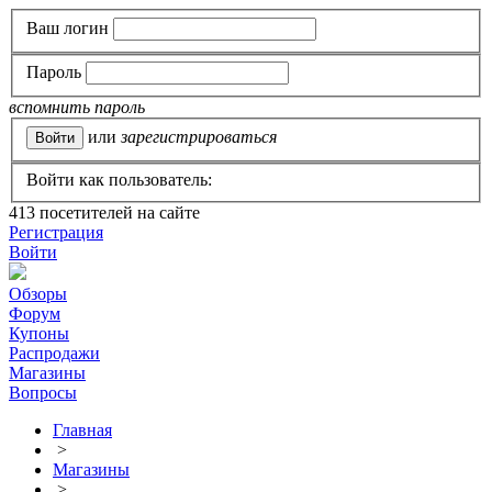
Ваш логин
Пароль
вспомнить пароль
или
зарегистрироваться
Войти как пользователь:
413
посетителей на сайте
Регистрация
Войти
Обзоры
Форум
Купоны
Распродажи
Магазины
Вопросы
Главная
>
Магазины
>