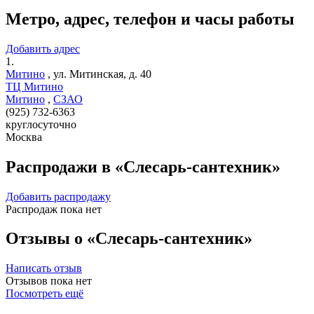
Метро, адрес, телефон и часы работы
Добавить адрес
1.
Митино
,
ул. Митинская, д. 40
ТЦ Митино
Митино
,
СЗАО
(925) 732-6363
круглосуточно
Москва
Распродажи в «Слесарь-сантехник»
Добавить распродажу
Распродаж пока нет
Отзывы о «Слесарь-сантехник»
Написать отзыв
Отзывов пока нет
Посмотреть ещё