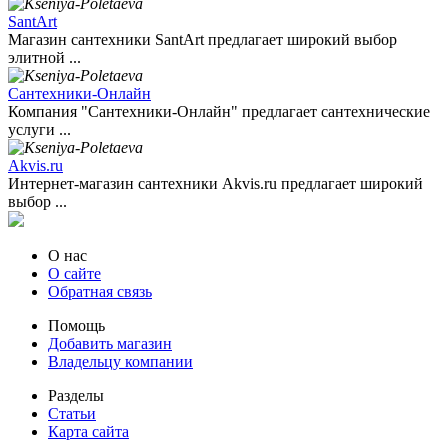
SantArt
Магазин сантехники SantArt предлагает широкий выбор
элитной ...
Сантехники-Онлайн
Компания "Сантехники-Онлайн" предлагает сантехнические
услуги ...
Akvis.ru
Интернет-магазин сантехники Akvis.ru предлагает широкий
выбор ...
О нас
О сайте
Обратная связь
Помощь
Добавить магазин
Владельцу компании
Разделы
Статьи
Карта сайта