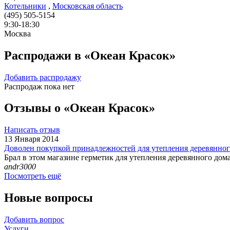
Котельники
,
Московская область
(495) 505-5154
9:30-18:30
Москва
Распродажи в «Океан Красок»
Добавить распродажу
Распродаж пока нет
Отзывы о «Океан Красок»
Написать отзыв
13 Января 2014
Доволен покупкой принадлежностей для утепления деревянног
Брал в этом магазине герметик для утепления деревянного дом
andr3000
Посмотреть ещё
Новые вопросы
Добавить вопрос
Услуги