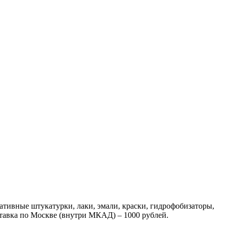
ративные штукатурки, лаки, эмали, краски, гидрофобизаторы,
оставка по Москве (внутри МКАД) – 1000 рублей.