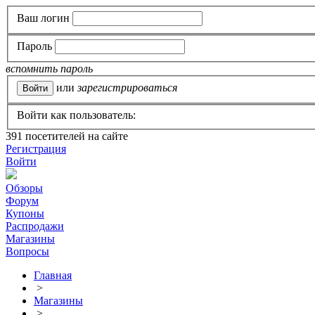
Ваш логин
Пароль
вспомнить пароль
или
зарегистрироваться
Войти как пользователь:
391
посетителей на сайте
Регистрация
Войти
Обзоры
Форум
Купоны
Распродажи
Магазины
Вопросы
Главная
>
Магазины
>