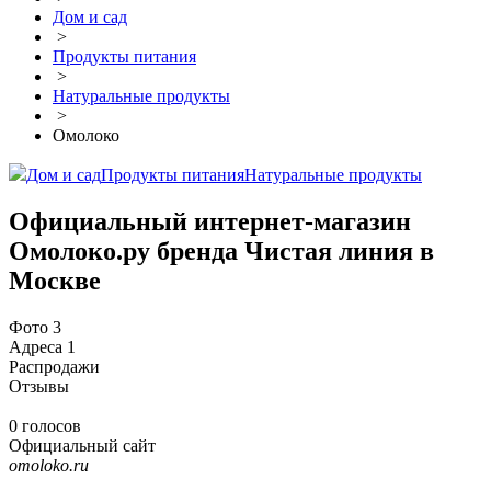
Дом и сад
>
Продукты питания
>
Натуральные продукты
>
Омолоко
Дом и сад
Продукты питания
Натуральные продукты
Официальный интернет-магазин
Омолоко.ру бренда Чистая линия в
Москве
Фото
3
Адреса
1
Распродажи
Отзывы
0 голосов
Официальный сайт
omoloko.ru