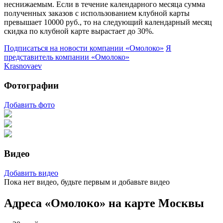
неснижаемым. Если в течение календарного месяца сумма
полученных заказов с использованием клубной карты
превышает 10000 руб., то на следующий календарный месяц
скидка по клубной карте вырастает до 30%.
Подписаться на новости
компании «Омолоко»
Я
представитель
компании «Омолоко»
Krasnovaev
Фотографии
Добавить фото
Видео
Добавить видео
Пока нет видео, будьте первым и добавьте видео
Адреса «Омолоко» на карте Москвы