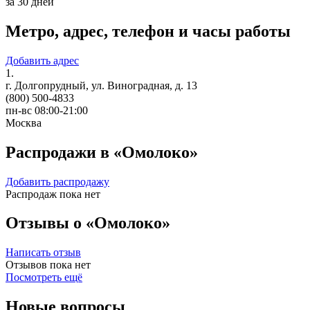
за 30 дней
Метро, адрес, телефон и часы работы
Добавить адрес
1.
г. Долгопрудный, ул. Виноградная, д. 13
(800) 500-4833
пн-вс 08:00-21:00
Москва
Распродажи в «Омолоко»
Добавить распродажу
Распродаж пока нет
Отзывы о «Омолоко»
Написать отзыв
Отзывов пока нет
Посмотреть ещё
Новые вопросы