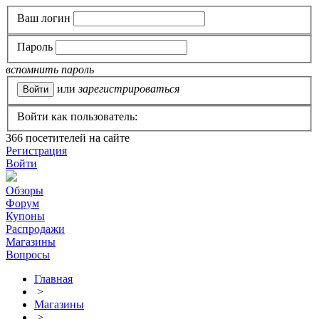
Ваш логин
Пароль
вспомнить пароль
или
зарегистрироваться
Войти как пользователь:
366
посетителей на сайте
Регистрация
Войти
Обзоры
Форум
Купоны
Распродажи
Магазины
Вопросы
Главная
>
Магазины
>