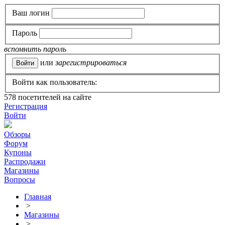
Ваш логин
Пароль
вспомнить пароль
или
зарегистрироваться
Войти как пользователь:
578
посетителей на сайте
Регистрация
Войти
Обзоры
Форум
Купоны
Распродажи
Магазины
Вопросы
Главная
>
Магазины
>