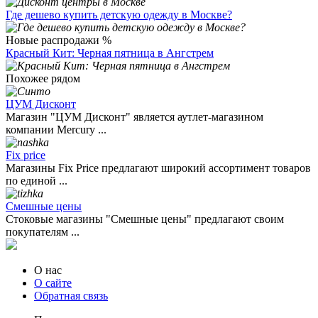
Где дешево купить детскую одежду в Москве?
Новые распродажи %
Красный Кит: Черная пятница в Ангстрем
Похожее рядом
ЦУМ Дисконт
Магазин "ЦУМ Дисконт" является аутлет-магазином
компании Mercury ...
Fix price
Магазины Fix Price предлагают широкий ассортимент товаров
по единой ...
Смешные цены
Стоковые магазины "Смешные цены" предлагают своим
покупателям ...
О нас
О сайте
Обратная связь