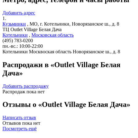
Добавить адрес
1.
Кузьминки
,
МО, г. Котельники, Новорязанское ш., д. 8
ТЦ Outlet Village Белая Дача
Котельники
,
Московская область
(495) 783-0200
пн.-вс.: 10:00-22:00
Котельники
Москвоская область
Новорязанское ш., д. 8
Распродажи в «Outlet Village Белая
Дача»
Добавить распродажу
Распродаж пока нет
Отзывы о «Outlet Village Белая Дача»
Написать отзыв
Отзывов пока нет
Посмотреть ещё