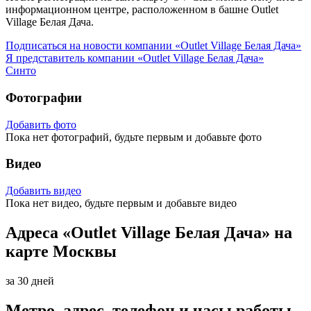
информационном центре, расположенном в башне Outlet
Village Белая Дача.
Подписаться на новости
компании «Outlet Village Белая Дача»
Я представитель
компании «Outlet Village Белая Дача»
Синто
Фотографии
Добавить фото
Пока нет фотографий, будьте первым и добавьте фото
Видео
Добавить видео
Пока нет видео, будьте первым и добавьте видео
Адреса «Outlet Village Белая Дача» на
карте Москвы
за 30 дней
Метро, адрес, телефон и часы работы