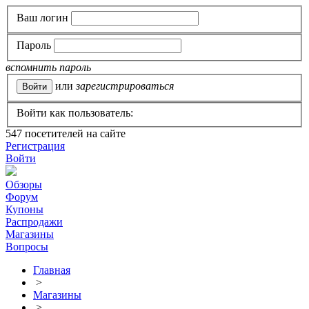
Ваш логин
Пароль
вспомнить пароль
или
зарегистрироваться
Войти как пользователь:
547
посетителей на сайте
Регистрация
Войти
Обзоры
Форум
Купоны
Распродажи
Магазины
Вопросы
Главная
>
Магазины
>