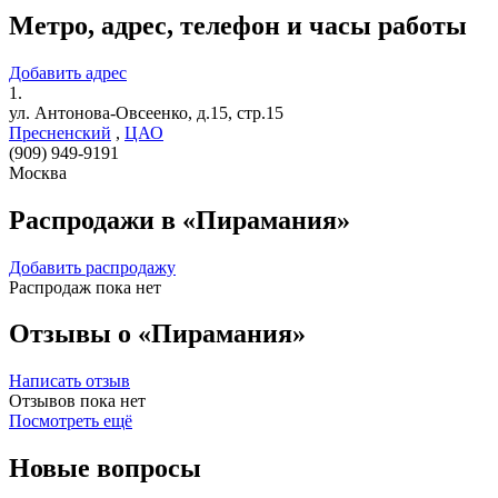
Метро, адрес, телефон и часы работы
Добавить адрес
1.
ул. Антонова-Овсеенко, д.15, стр.15
Пресненский
,
ЦАО
(909) 949-9191
Москва
Распродажи в «Пирамания»
Добавить распродажу
Распродаж пока нет
Отзывы о «Пирамания»
Написать отзыв
Отзывов пока нет
Посмотреть ещё
Новые вопросы