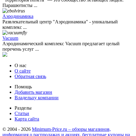
Парашютисты ...
Аэродинамика
Развлекательный центр "Аэродинамика" - уникальный
комплекс ...
Vacuum
Аэродинамический комплекс Vacuum предлагает целый
перечень услуг ...
О нас
О сайте
Обратная связь
Помощь
Добавить магазин
Владельцу компании
Разделы
Статьи
Карта сайта
© 2004 - 2026
Minimum-Price.ru – обзоры магазинов,
информация о распродажах и акциях, бесплатные купоны на