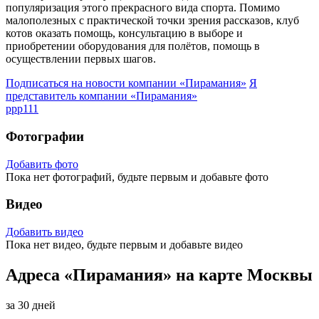
популяризация этого прекрасного вида спорта. Помимо
малополезных с практической точки зрения рассказов, клуб
котов оказать помощь, консультацию в выборе и
приобретении оборудования для полётов, помощь в
осуществлении первых шагов.
Подписаться на новости
компании «Пирамания»
Я
представитель
компании «Пирамания»
ppp111
Фотографии
Добавить фото
Пока нет фотографий, будьте первым и добавьте фото
Видео
Добавить видео
Пока нет видео, будьте первым и добавьте видео
Адреса «Пирамания» на карте Москвы
за 30 дней