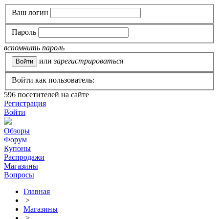
Ваш логин
Пароль
вспомнить пароль
или
зарегистрироваться
Войти как пользователь:
596
посетителей на сайте
Регистрация
Войти
Обзоры
Форум
Купоны
Распродажи
Магазины
Вопросы
Главная
>
Магазины
>