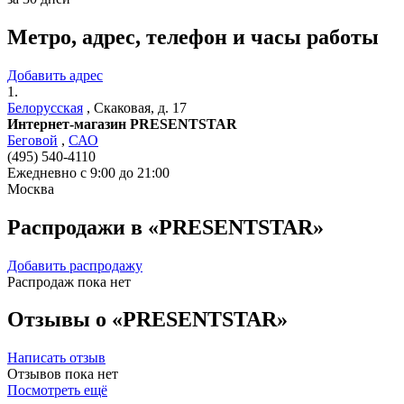
Метро, адрес, телефон и часы работы
Добавить адрес
1.
Белорусская
,
Скаковая, д. 17
Интернет-магазин PRESENTSTAR
Беговой
,
САО
(495) 540-4110
Ежедневно с 9:00 до 21:00
Москва
Распродажи в «PRESENTSTAR»
Добавить распродажу
Распродаж пока нет
Отзывы о «PRESENTSTAR»
Написать отзыв
Отзывов пока нет
Посмотреть ещё