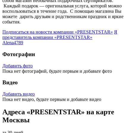
собой магазин необычных подарочных сертификатов.
Каждый подарок — оригинальная услуга, которой можно
воспользоваться в течение года. С помощью магазина Вы
можете дарить друзьям и родственникам праздник и яркие
события.
Подписаться на новости
компании «PRESENTSTAR»
Я
представитель
компании «PRESENTSTAR»
Alena4789
Фотографии
Добавить фото
Пока нет фотографий, будьте первым и добавьте фото
Видео
Добавить видео
Пока нет видео, будьте первым и добавьте видео
Адреса «PRESENTSTAR» на карте
Москвы
за 30 дней