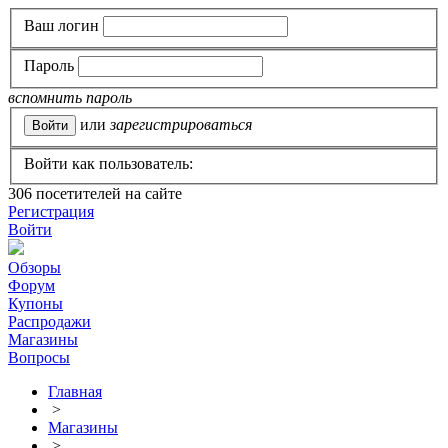
Ваш логин
Пароль
вспомнить пароль
или
зарегистрироваться
Войти как пользователь:
306
посетителей на сайте
Регистрация
Войти
Обзоры
Форум
Купоны
Распродажи
Магазины
Вопросы
Главная
>
Магазины
>