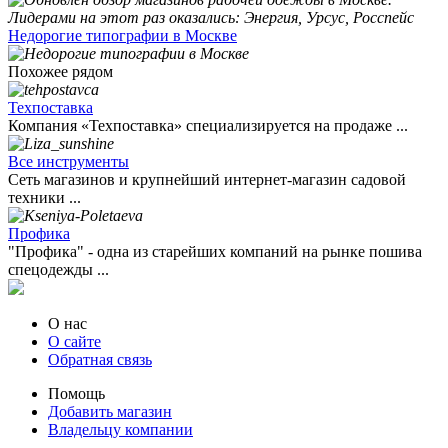
Недорогие типографии в Москве
Похожее рядом
Техпоставка
Компания «Техпоставка» специализируется на продаже ...
Все инструменты
Сеть магазинов и крупнейший интернет-магазин садовой
техники ...
Профика
"Профика" - одна из старейших компаний на рынке пошива
спецодежды ...
О нас
О сайте
Обратная связь
Помощь
Добавить магазин
Владельцу компании