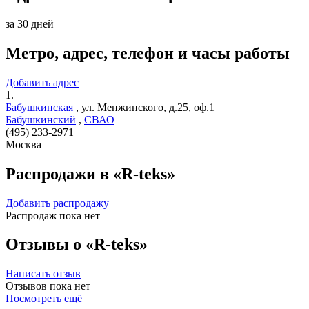
за 30 дней
Метро, адрес, телефон и часы работы
Добавить адрес
1.
Бабушкинская
,
ул. Менжинского, д.25, оф.1
Бабушкинский
,
СВАО
(495) 233-2971
Москва
Распродажи в «R-teks»
Добавить распродажу
Распродаж пока нет
Отзывы о «R-teks»
Написать отзыв
Отзывов пока нет
Посмотреть ещё