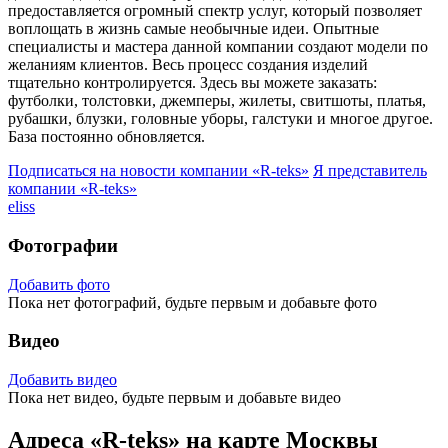
предоставляется огромный спектр услуг, который позволяет
воплощать в жизнь самые необычные идеи. Опытные
специалисты и мастера данной компании создают модели по
желаниям клиентов. Весь процесс создания изделий
тщательно контролируется. Здесь вы можете заказать:
футболки, толстовки, джемперы, жилеты, свитшоты, платья,
рубашки, блузки, головные уборы, галстуки и многое другое.
База постоянно обновляется.
Подписаться на новости
компании «R-teks»
Я представитель
компании «R-teks»
eliss
Фотографии
Добавить фото
Пока нет фотографий, будьте первым и добавьте фото
Видео
Добавить видео
Пока нет видео, будьте первым и добавьте видео
Адреса «R-teks» на карте Москвы